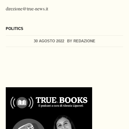
direzione@true-news.it
POLITICS
30 AGOSTO 2022
BY
REDAZIONE