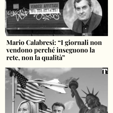
Mario Calabresi: “I giornali non
vendono perché inseguono la
rete, non la qualità”