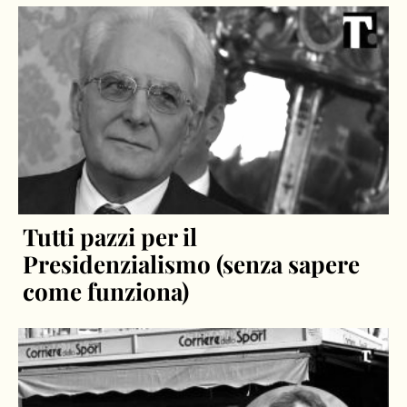
Tutti pazzi per il
Presidenzialismo (senza sapere
come funziona)