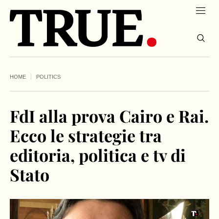
HOME
POLITICS
FdI alla prova Cairo e Rai.
Ecco le strategie tra
editoria, politica e tv di
Stato