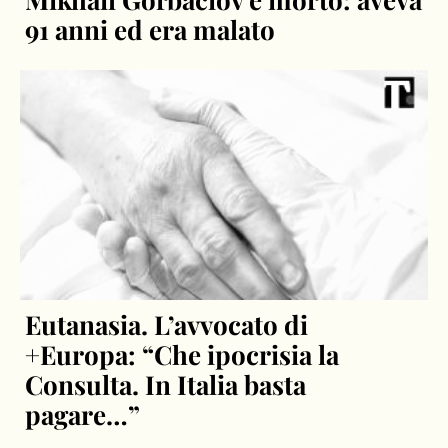
91 anni ed era malato
Eutanasia. L’avvocato di
+Europa: “Che ipocrisia la
Consulta. In Italia basta
pagare…”