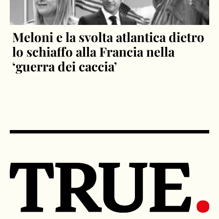
Meloni e la svolta atlantica dietro
lo schiaffo alla Francia nella
‘guerra dei caccia’