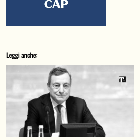
Leggi anche: