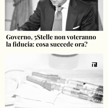
Governo, 5Stelle non voteranno
la fiducia: cosa succede ora?