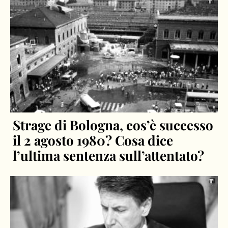
Strage di Bologna, cos’è successo
il 2 agosto 1980? Cosa dice
l’ultima sentenza sull’attentato?