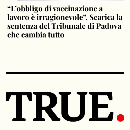
“L’obbligo di vaccinazione a
lavoro è irragionevole”. Scarica la
sentenza del Tribunale di Padova
che cambia tutto