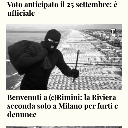
Voto anticipato il 25 settembre: è
ufficiale
Benvenuti a (c)Rimini: la Riviera
seconda solo a Milano per furti e
denunce