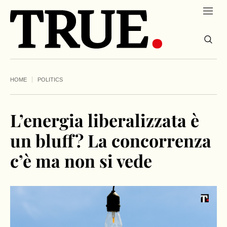
HOME
POLITICS
L’energia liberalizzata è
un bluff? La concorrenza
c’è ma non si vede