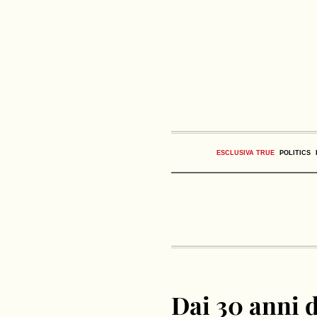
ESCLUSIVA TRUE
POLITICS
Dai 30 anni d