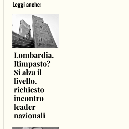
Leggi anche:
Lombardia.
Rimpasto?
Si alza il
livello,
richiesto
incontro
leader
nazionali