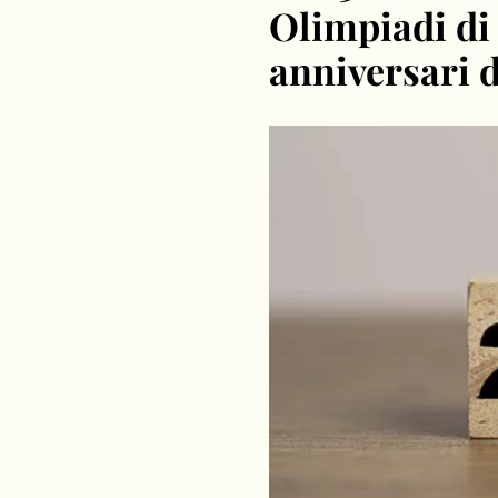
Olimpiadi di 
anniversari 