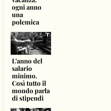
ogni anno
una
polemica
L’anno del
salario
minimo.
Così tutto il
mondo parla
di stipendi