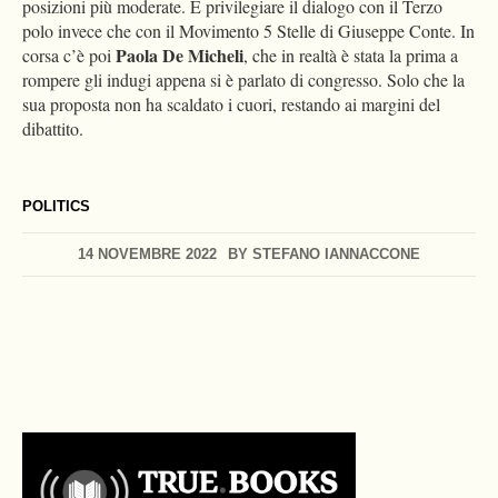
posizioni più moderate. E privilegiare il dialogo con il Terzo
polo invece che con il Movimento 5 Stelle di Giuseppe Conte. In
Paola De Micheli
corsa c’è poi
, che in realtà è stata la prima a
rompere gli indugi appena si è parlato di congresso. Solo che la
sua proposta non ha scaldato i cuori, restando ai margini del
dibattito.
POLITICS
14 NOVEMBRE 2022
BY
STEFANO IANNACCONE