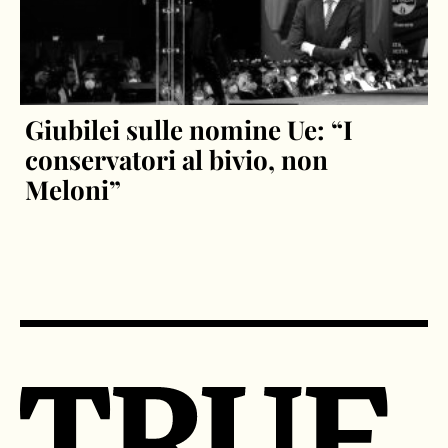
Giubilei sulle nomine Ue: “I
conservatori al bivio, non
Meloni”