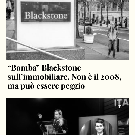
“Bomba” Blackstone
sull’immobiliare. Non è il 2008,
ma può essere peggio