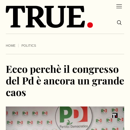
HOME
POLITICS
Ecco perchè il congresso
del Pd è ancora un grande
caos