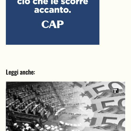
Leggi anche: