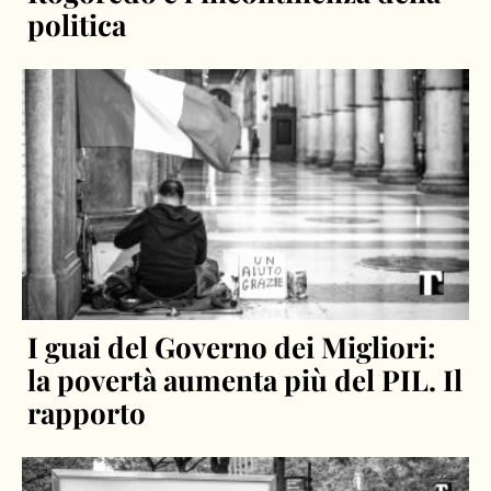
politica
I guai del Governo dei Migliori:
la povertà aumenta più del PIL. Il
rapporto