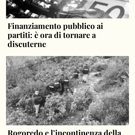
Finanziamento pubblico ai
partiti: è ora di tornare a
discuterne
Rogoredo e l’incontinenza della