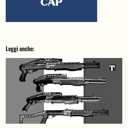
Leggi anche: