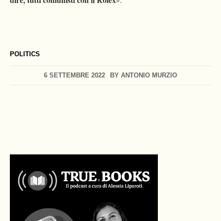
POLITICS
6 SETTEMBRE 2022
BY
ANTONIO MURZIO