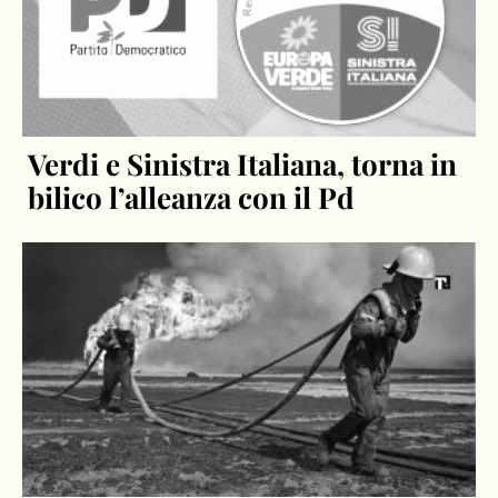
Verdi e Sinistra Italiana, torna in
bilico l’alleanza con il Pd