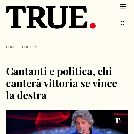
HOME
POLITICS
Cantanti e politica, chi
canterà vittoria se vince
la destra