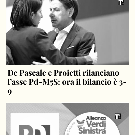
De Pascale e Proietti rilanciano
l’asse Pd-M5S: ora il bilancio è 3-
9