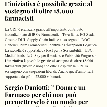
L’iniziativa è possibile grazie al
sostegno di oltre 18.000
farmacisti
La GRF è realizzata grazie all’importante contributo
incondizionato di IBSA Farmaceutici, Teva Italia, EG Stada
Group e DHL Supply Chain Italia e al sostegno di DOC
Generici, Piam Farmaceutici, Zentiva e Chiapparoli Logistica.
La raccolta è supportata da RAI per la Sostenibilità – ESG,
Mediafriends, La7, Sky per il sociale, e Pubblicità Progresso.
L’iniziativa è possibile grazie al sostegno di oltre 18.000
farmacisti
(titolari e non) che oltre a ospitare la GRF la
sostengono con erogazioni liberali. Anche quest’anno, sarà
supportata da più di 22.000 volontari.
Sergio Daniotti: ” Donare un
Farmaco per chi non può
permetterselo è un modo per