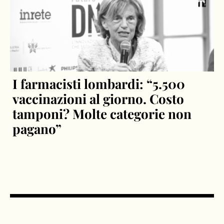
I farmacisti lombardi: “5.500
vaccinazioni al giorno. Costo
tamponi? Molte categorie non
pagano”