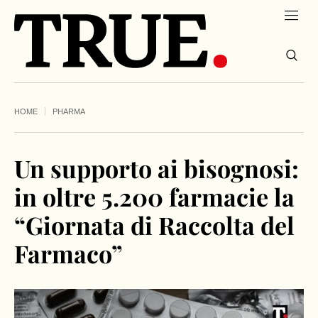
HOME
PHARMA
Un supporto ai bisognosi:
in oltre 5.200 farmacie la
“Giornata di Raccolta del
Farmaco”