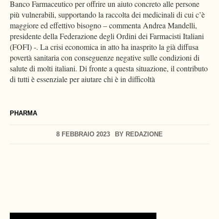
Banco Farmaceutico per offrire un aiuto concreto alle persone
più vulnerabili, supportando la raccolta dei medicinali di cui c’è
maggiore ed effettivo bisogno – commenta Andrea Mandelli,
presidente della Federazione degli Ordini dei Farmacisti Italiani
(FOFI) -. La crisi economica in atto ha inasprito la già diffusa
povertà sanitaria con conseguenze negative sulle condizioni di
salute di molti italiani. Di fronte a questa situazione, il contributo
di tutti è essenziale per aiutare chi è in difficoltà
PHARMA
8 FEBBRAIO 2023
BY
REDAZIONE