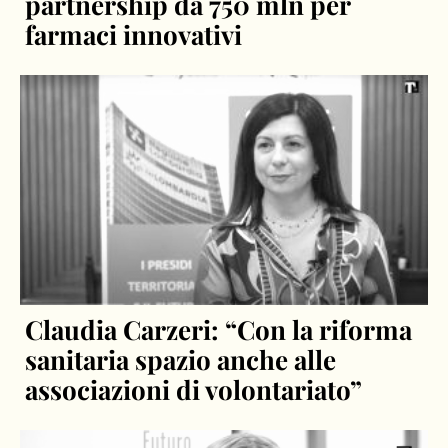
partnership da 750 mln per
farmaci innovativi
Claudia Carzeri: “Con la riforma
sanitaria spazio anche alle
associazioni di volontariato”