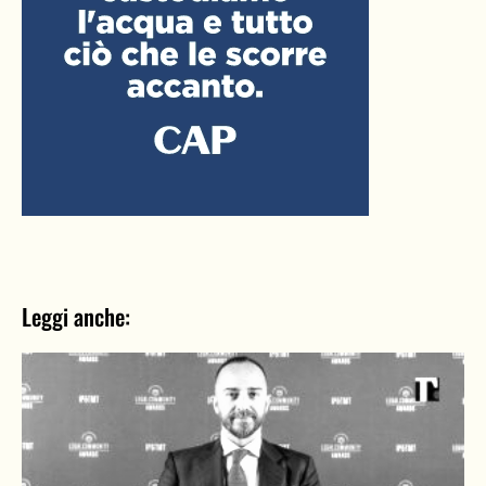
Leggi anche: