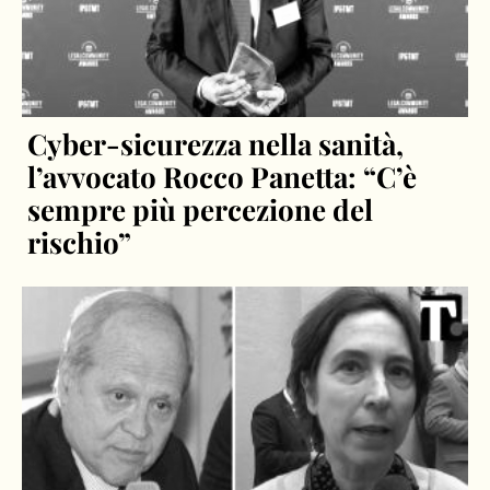
Cyber-sicurezza nella sanità,
l’avvocato Rocco Panetta: “C’è
sempre più percezione del
rischio”