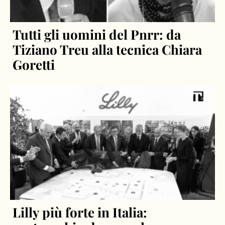
Tutti gli uomini del Pnrr: da
Tiziano Treu alla tecnica Chiara
Goretti
Lilly più forte in Italia: