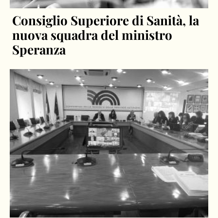
Consiglio Superiore di Sanità, la
nuova squadra del ministro
Speranza