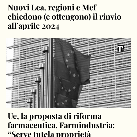
Nuovi Lea, regioni e Mef
chiedono (e ottengono) il rinvio
all’aprile 2024
Ue, la proposta di riforma
farmaceutica. Farmindustria: