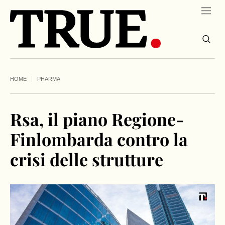
HOME
PHARMA
Rsa, il piano Regione-
Finlombarda contro la
crisi delle strutture