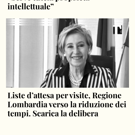
“Serve tutela proprietà
intellettuale”
Liste d’attesa per visite, Regione
Lombardia verso la riduzione dei
tempi. Scarica la delibera