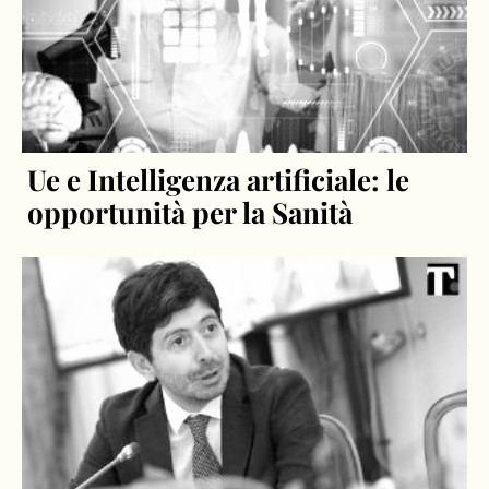
Ue e Intelligenza artificiale: le
opportunità per la Sanità