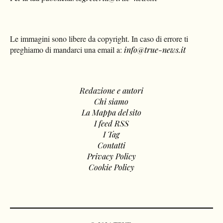
Le immagini sono libere da copyright. In caso di errore ti
preghiamo di mandarci una email a:
info@true-news.it
Redazione e autori
Chi siamo
La Mappa del sito
I feed RSS
I Tag
Contatti
Privacy Policy
Cookie Policy