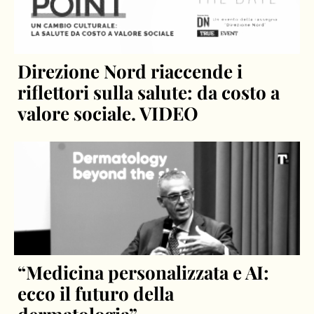
Direzione Nord riaccende i
riflettori sulla salute: da costo a
valore sociale. VIDEO
“Medicina personalizzata e AI:
ecco il futuro della