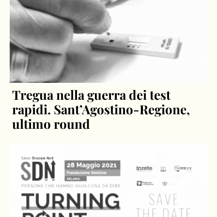
Tregua nella guerra dei test
rapidi. Sant’Agostino-Regione,
ultimo round