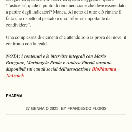
‘l’asticella’, quale il punto di remunerazione che deve essere dato
a partire dagli indicatori? Manca. Al netto di tutto ciò rimane il
fatto che rispetto al passato è una ‘riforma’ importante da
condividere”.
Una complessità di elementi che attende solo la prova del nove: il
confronto con la realtà.
NOTA: i contenuti e le interviste integrali con Mario
Bruzzone, Mariangela Prada e Andrea Pitrelli saranno
disponibili sui canali social dell’associazione
BioPharma
Network
PHARMA
27 GENNAIO 2021
BY
FRANCESCO FLORIS