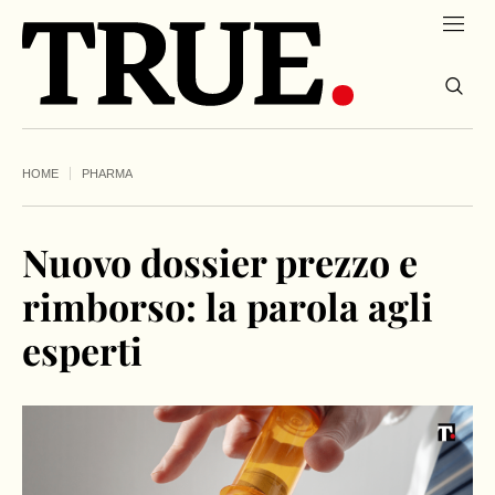
HOME
PHARMA
Nuovo dossier prezzo e
rimborso: la parola agli
esperti