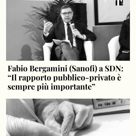
Fabio Bergamini (Sanofi) a SDN:
“Il rapporto pubblico-privato è
sempre più importante”