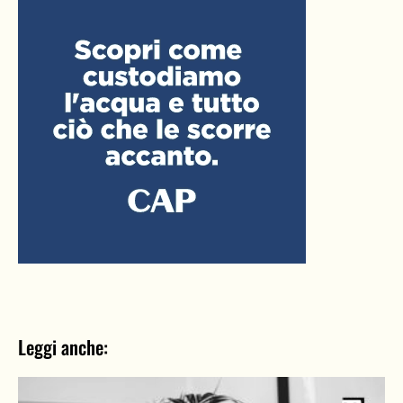
Leggi anche: