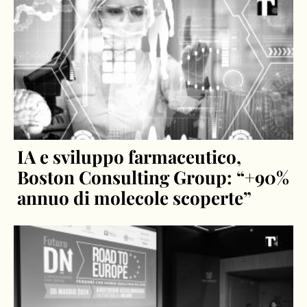
IA e sviluppo farmaceutico,
Boston Consulting Group: “+90%
annuo di molecole scoperte”