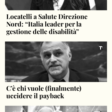
Locatelli a Salute Direzione
Nord: “Italia leader per la
gestione delle disabilità”
C’è chi vuole (finalmente)
uccidere il payback