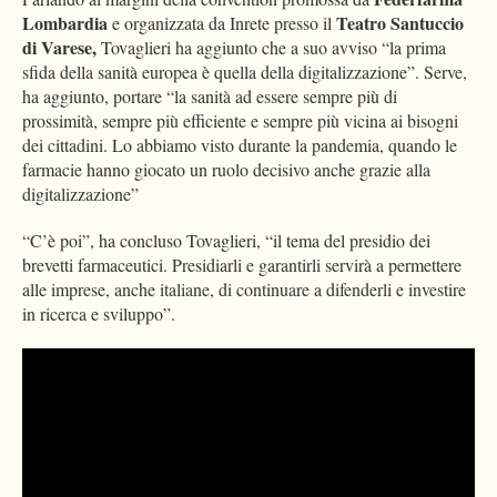
Lombardia
Teatro Santuccio
e organizzata da Inrete presso il
di Varese,
Tovaglieri ha aggiunto che a suo avviso “la prima
sfida della sanità europea è quella della digitalizzazione”. Serve,
ha aggiunto, portare “la sanità ad essere sempre più di
prossimità, sempre più efficiente e sempre più vicina ai bisogni
dei cittadini. Lo abbiamo visto durante la pandemia, quando le
farmacie hanno giocato un ruolo decisivo anche grazie alla
digitalizzazione”
“C’è poi”, ha concluso Tovaglieri, “il tema del presidio dei
brevetti farmaceutici. Presidiarli e garantirli servirà a permettere
alle imprese, anche italiane, di continuare a difenderli e investire
in ricerca e sviluppo”.