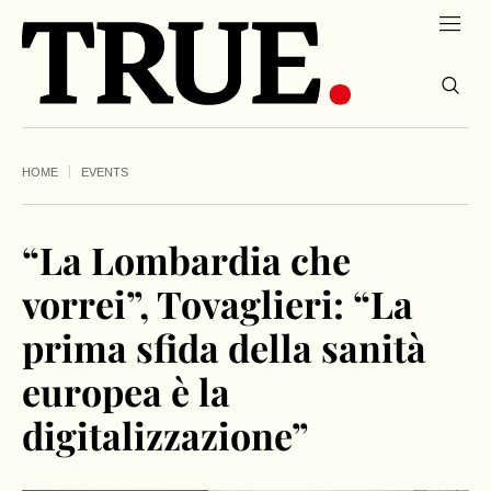
HOME
EVENTS
“La Lombardia che
vorrei”, Tovaglieri: “La
prima sfida della sanità
europea è la
digitalizzazione”