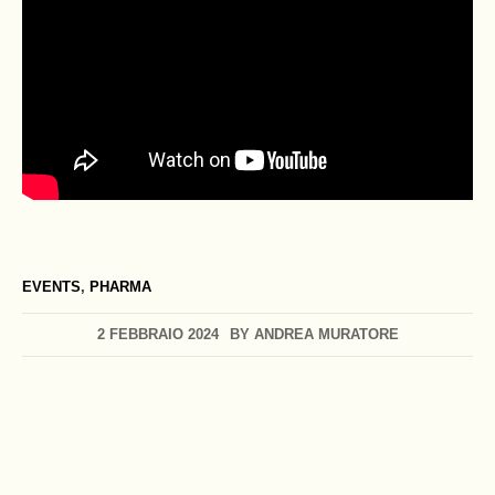
EVENTS
,
PHARMA
2 FEBBRAIO 2024
BY
ANDREA MURATORE