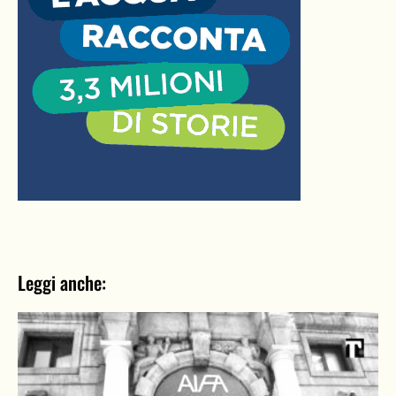
Leggi anche: