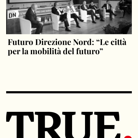
Futuro Direzione Nord: “Le città
per la mobilità del futuro”