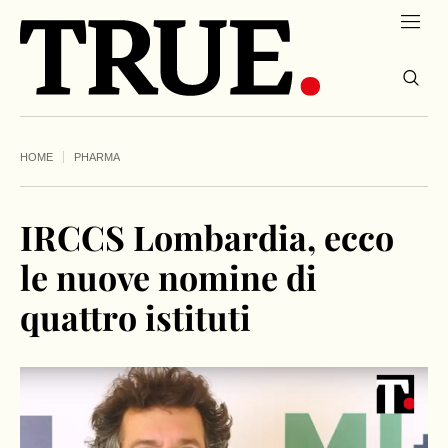
HOME
PHARMA
IRCCS Lombardia, ecco
le nuove nomine di
quattro istituti