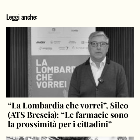
Leggi anche:
“La Lombardia che vorrei”, Sileo
(ATS Brescia): “Le farmacie sono
la prossimità per i cittadini”