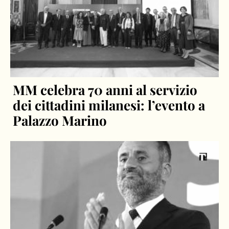
MM celebra 70 anni al servizio
dei cittadini milanesi: l’evento a
Palazzo Marino