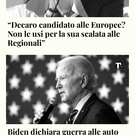
“Decaro candidato alle Europee?
Non le usi per la sua scalata alle
Regionali”
Biden dichiara guerra alle auto