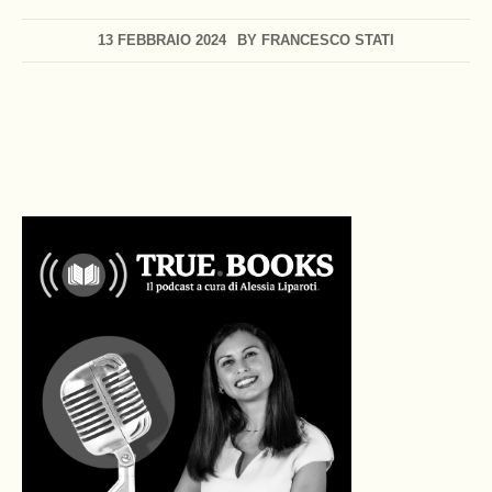
13 FEBBRAIO 2024
BY
FRANCESCO STATI