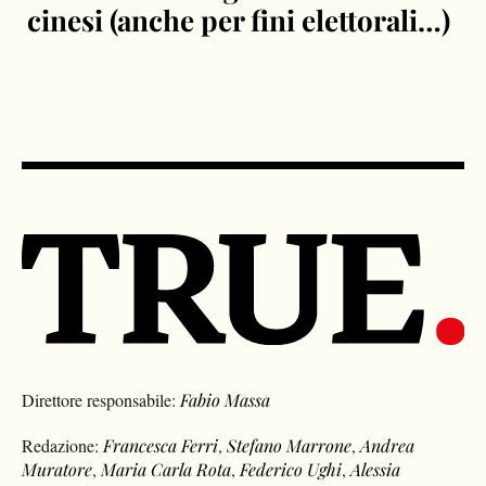
cinesi (anche per fini elettorali…)
Direttore responsabile:
Fabio Massa
Redazione:
Francesca Ferri
,
Stefano Marrone
,
Andrea
Muratore
,
Maria Carla Rota
,
Federico Ughi
,
Alessia