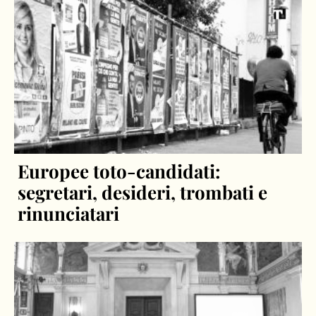
Europee toto-candidati:
segretari, desideri, trombati e
rinunciatari