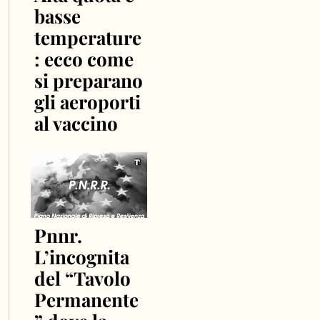
basse
temperature
: ecco come
si preparano
gli aeroporti
al vaccino
Pnnr.
L’incognita
del “Tavolo
Permanente