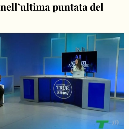
nell’ultima puntata del