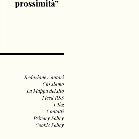
prossimità”
Redazione e autori
Chi siamo
La Mappa del sito
I feed RSS
I Tag
Contatti
Privacy Policy
Cookie Policy