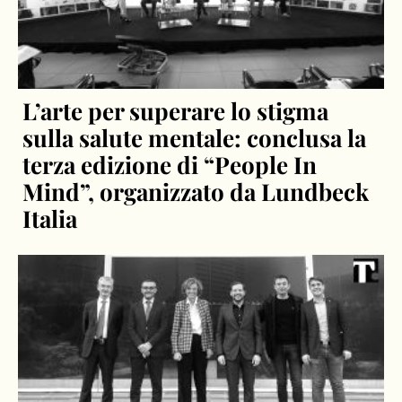
L’arte per superare lo stigma
sulla salute mentale: conclusa la
terza edizione di “People In
Mind”, organizzato da Lundbeck
Italia