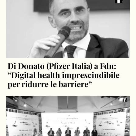
Di Donato (Pfizer Italia) a Fdn:
“Digital health imprescindibile
per ridurre le barriere”