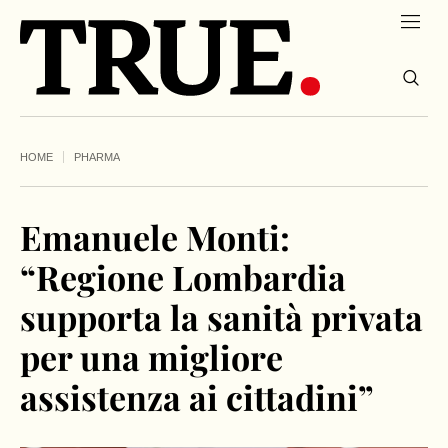
HOME
PHARMA
Emanuele Monti:
“Regione Lombardia
supporta la sanità privata
per una migliore
assistenza ai cittadini”