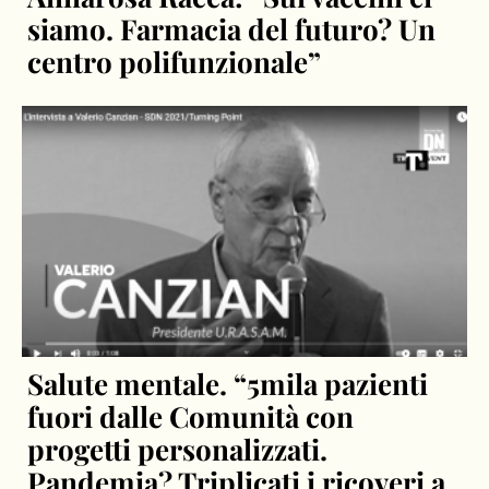
siamo. Farmacia del futuro? Un
centro polifunzionale”
Salute mentale. “5mila pazienti
fuori dalle Comunità con
progetti personalizzati.
Pandemia? Triplicati i ricoveri a