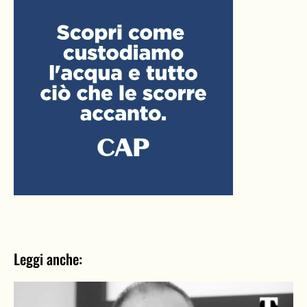
Leggi anche: