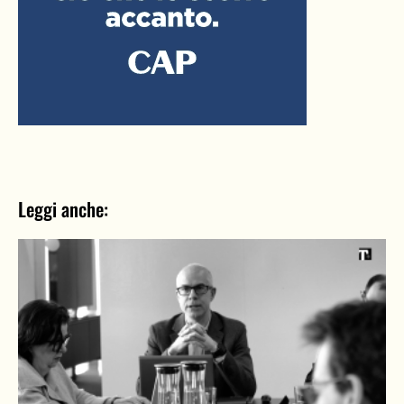
Leggi anche: