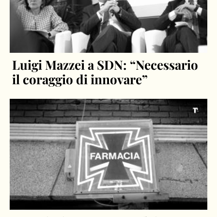
Luigi Mazzei a SDN: “Necessario
il coraggio di innovare”