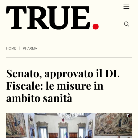
HOME
PHARMA
Senato, approvato il DL
Fiscale: le misure in
ambito sanità