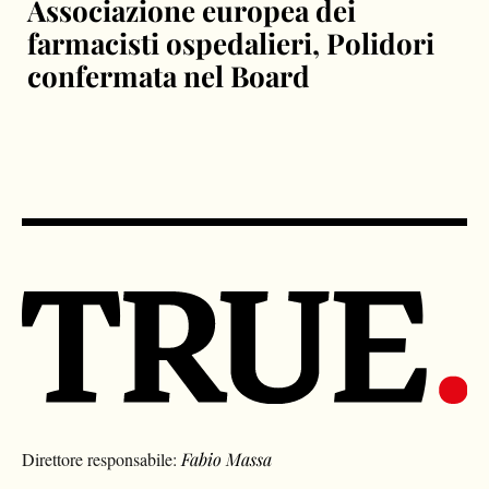
Associazione europea dei
farmacisti ospedalieri, Polidori
confermata nel Board
Direttore responsabile:
Fabio Massa