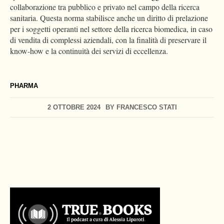
collaborazione tra pubblico e privato nel campo della ricerca
sanitaria. Questa norma stabilisce anche un diritto di prelazione
per i soggetti operanti nel settore della ricerca biomedica, in caso
di vendita di complessi aziendali, con la finalità di preservare il
know-how e la continuità dei servizi di eccellenza.
PHARMA
2 OTTOBRE 2024
BY
FRANCESCO STATI