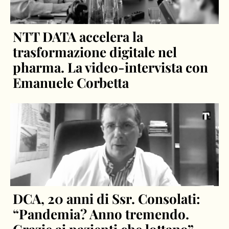
NTT DATA accelera la
trasformazione digitale nel
pharma. La video-intervista con
Emanuele Corbetta
DCA, 20 anni di Ssr. Consolati:
“Pandemia? Anno tremendo.