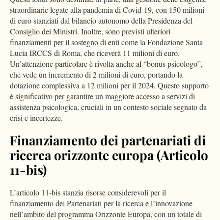
straordinarie legate alla pandemia di Covid-19, con 150 milioni
di euro stanziati dal bilancio autonomo della Presidenza del
Consiglio dei Ministri. Inoltre, sono previsti ulteriori
finanziamenti per il sostegno di enti come la Fondazione Santa
Lucia IRCCS di Roma, che riceverà 11 milioni di euro.
Un’attenzione particolare è rivolta anche al “bonus psicologo”,
che vede un incremento di 2 milioni di euro, portando la
dotazione complessiva a 12 milioni per il 2024. Questo supporto
è significativo per garantire un maggiore accesso a servizi di
assistenza psicologica, cruciali in un contesto sociale segnato da
crisi e incertezze.
Finanziamento dei partenariati di
ricerca orizzonte europa (Articolo
11-bis)
L’articolo 11-bis stanzia risorse considerevoli per il
finanziamento dei Partenariati per la ricerca e l’innovazione
nell’ambito del programma Orizzonte Europa, con un totale di