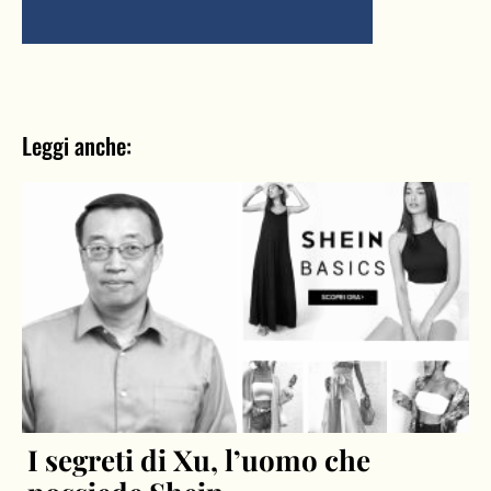
Leggi anche:
I segreti di Xu, l’uomo che