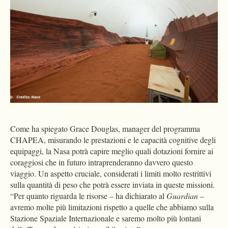
Come ha spiegato Grace Douglas, manager del programma
CHAPEA, misurando le prestazioni e le capacità cognitive degli
equipaggi, la Nasa potrà capire meglio quali dotazioni fornire ai
coraggiosi che in futuro intraprenderanno davvero questo
viaggio. Un aspetto cruciale, considerati i limiti molto restrittivi
sulla quantità di peso che potrà essere inviata in queste missioni.
“Per quanto riguarda le risorse – ha dichiarato al
Guardian
–
avremo molte più limitazioni rispetto a quelle che abbiamo sulla
Stazione Spaziale Internazionale e saremo molto più lontani