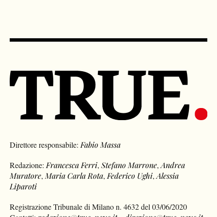
Direttore responsabile:
Fabio Massa
Redazione:
Francesca Ferri
,
Stefano Marrone
,
Andrea
Muratore
,
Maria Carla Rota
,
Federico Ughi
,
Alessia
Liparoti
Registrazione Tribunale di Milano n. 4632 del 03/06/2020