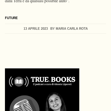
dalla Terra e da qualsiasi possibile aiuto”.
FUTURE
13 APRILE 2023
BY
MARIA CARLA ROTA