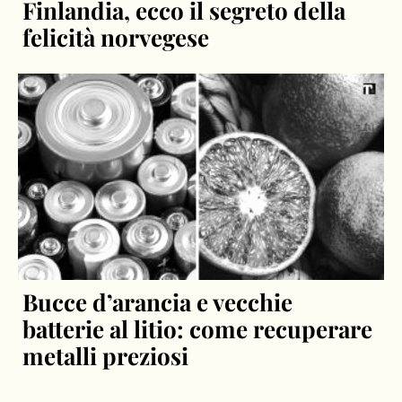
Finlandia, ecco il segreto della
felicità norvegese
Bucce d’arancia e vecchie
batterie al litio: come recuperare
metalli preziosi