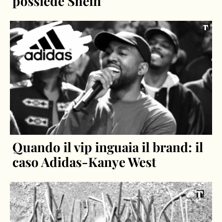
possiede Shein
Quando il vip inguaia il brand: il
caso Adidas-Kanye West