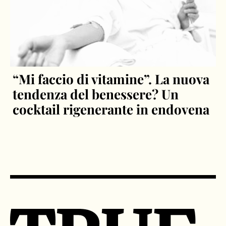
“Mi faccio di vitamine”. La nuova
tendenza del benessere? Un
cocktail rigenerante in endovena