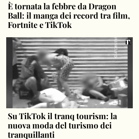
È tornata la febbre da Dragon
Ball: il manga dei record tra film,
Fortnite e TikTok
Su TikTok il tranq tourism: la
nuova moda del turismo dei
tranquillanti