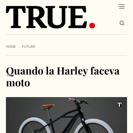
HOME
FUTURE
Quando la Harley faceva
moto