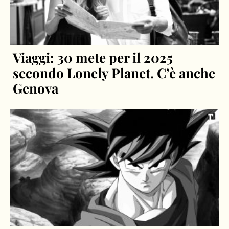
Viaggi: 30 mete per il 2025
secondo Lonely Planet. C’è anche
Genova