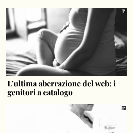
L’ultima aberrazione del web: i
genitori a catalogo