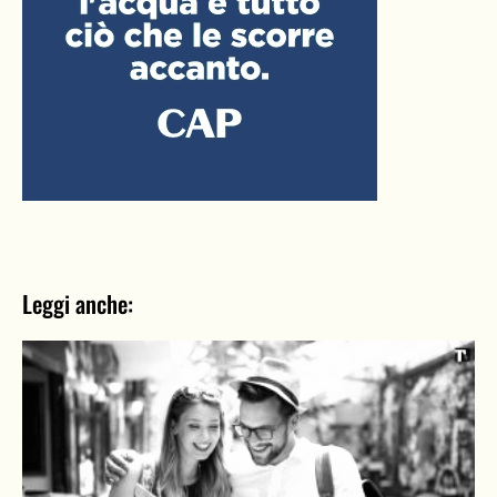
Leggi anche: