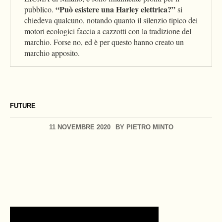
“Può esistere una Harley elettrica?”
pubblico.
si
chiedeva qualcuno, notando quanto il silenzio tipico dei
motori ecologici faccia a cazzotti con la tradizione del
marchio. Forse no, ed è per questo hanno creato un
marchio apposito.
FUTURE
11 NOVEMBRE 2020
BY
PIETRO MINTO