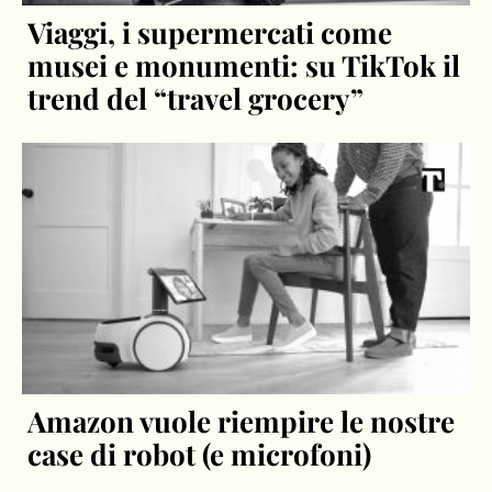
Viaggi, i supermercati come
musei e monumenti: su TikTok il
trend del “travel grocery”
Amazon vuole riempire le nostre
case di robot (e microfoni)