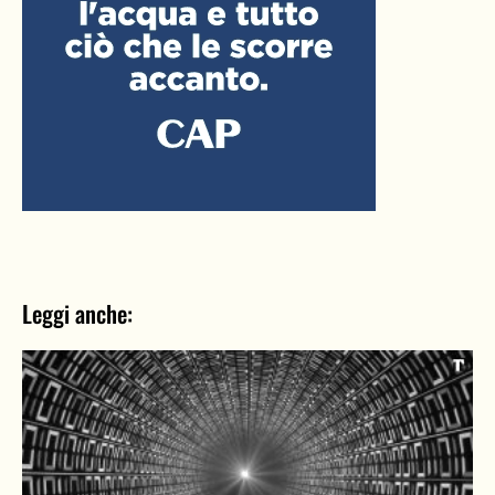
Leggi anche: