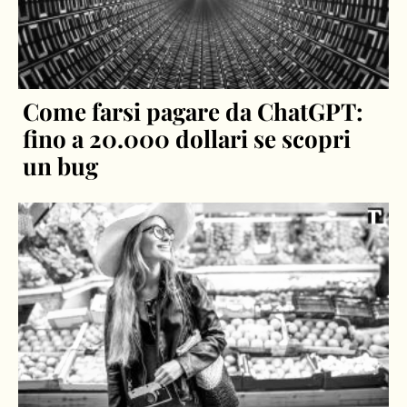
Come farsi pagare da ChatGPT:
fino a 20.000 dollari se scopri
un bug