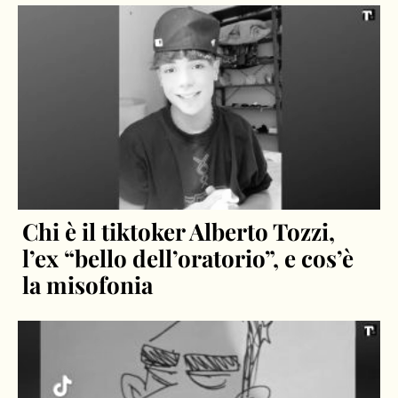
Chi è il tiktoker Alberto Tozzi,
l’ex “bello dell’oratorio”, e cos’è
la misofonia