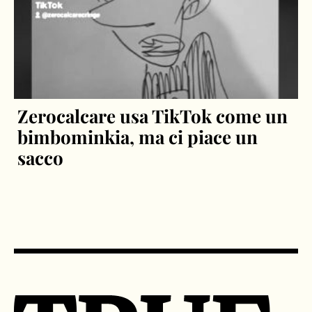
Zerocalcare usa TikTok come un
bimbominkia, ma ci piace un
sacco