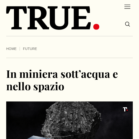
HOME
FUTURE
In miniera sott’acqua e
nello spazio