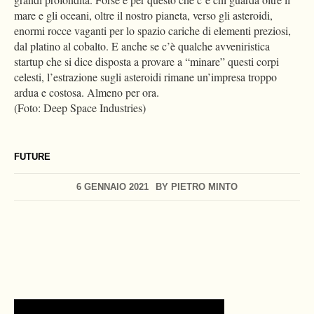
mare e gli oceani, oltre il nostro pianeta, verso gli asteroidi,
enormi rocce vaganti per lo spazio cariche di elementi preziosi,
dal platino al cobalto. E anche se c’è qualche avveniristica
startup che si dice disposta a provare a “minare” questi corpi
celesti, l’estrazione sugli asteroidi rimane un’impresa troppo
ardua e costosa. Almeno per ora.
(Foto: Deep Space Industries)
FUTURE
6 GENNAIO 2021
BY
PIETRO MINTO