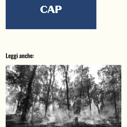
Leggi anche: