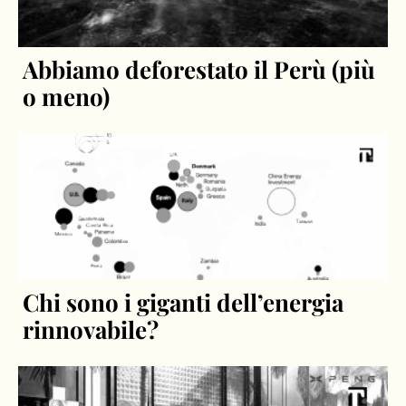
Abbiamo deforestato il Perù (più
o meno)
Chi sono i giganti dell’energia
rinnovabile?