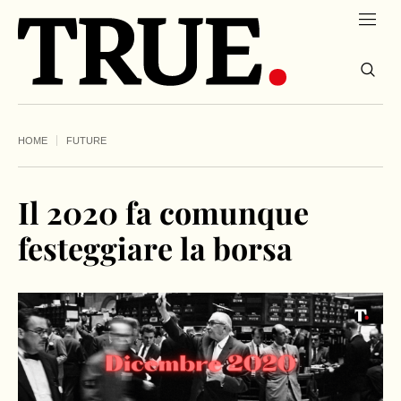
HOME
FUTURE
Il 2020 fa comunque
festeggiare la borsa