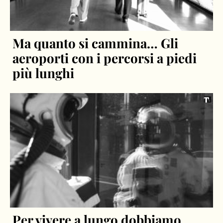
Ma quanto si cammina… Gli
aeroporti con i percorsi a piedi
più lunghi
Per vivere a lungo dobbiamo