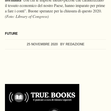
il tessuto economico del nostro Paese, hanno imparato per prime
a fare i conti”. Buone speranze per la chiusura di questo 2020.
(Foto: Library of Congress)
FUTURE
25 NOVEMBRE 2020
BY
REDAZIONE