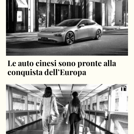
Le auto cinesi sono pronte alla
conquista dell’Europa