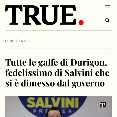
HOME
FACTS
Tutte le gaffe di Durigon,
fedelissimo di Salvini che
si è dimesso dal governo