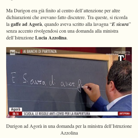
Ma Durigon era già finito al centro dell’attenzione per altre
dichiarazioni che avevano fatto discutere. Tra queste, si ricorda
gaffe ad Agorà
la
, quando aveva scritto alla lavagna “
E sicura
”
senza accento rivolgendosi con una domanda alla ministra
Lucia Azzolina
dell’Istruzione
.
Durigon ad Agorà in una domanda per la ministra dell’Istruzione
Azzolina