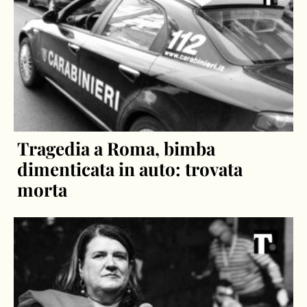
Tragedia a Roma, bimba
dimenticata in auto: trovata
morta