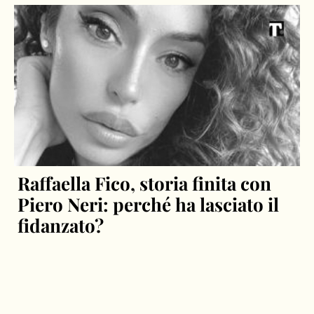
Raffaella Fico, storia finita con
Piero Neri: perché ha lasciato il
fidanzato?