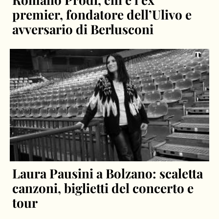
premier, fondatore dell’Ulivo e
avversario di Berlusconi
Laura Pausini a Bolzano: scaletta
canzoni, biglietti del concerto e
tour