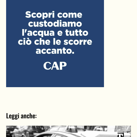
Leggi anche: