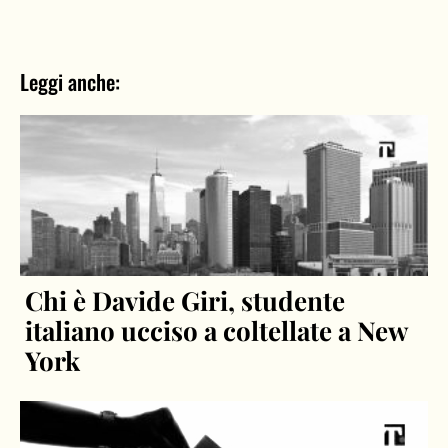
Leggi anche:
Chi è Davide Giri, studente
italiano ucciso a coltellate a New
York