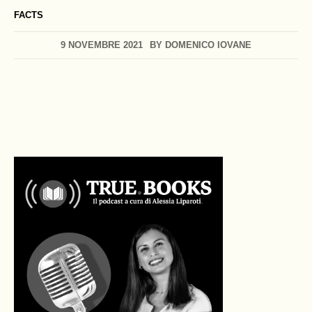
FACTS
9 NOVEMBRE 2021
BY
DOMENICO IOVANE