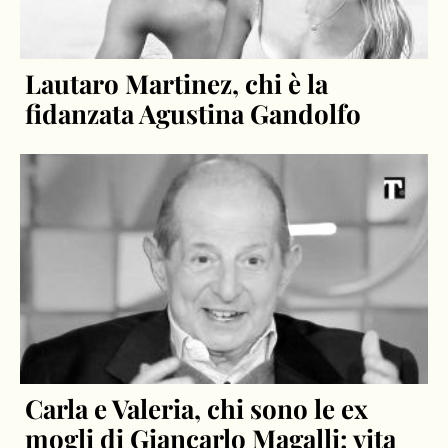
Lautaro Martinez, chi è la
fidanzata Agustina Gandolfo
Carla e Valeria, chi sono le ex
mogli di Giancarlo Magalli: vita