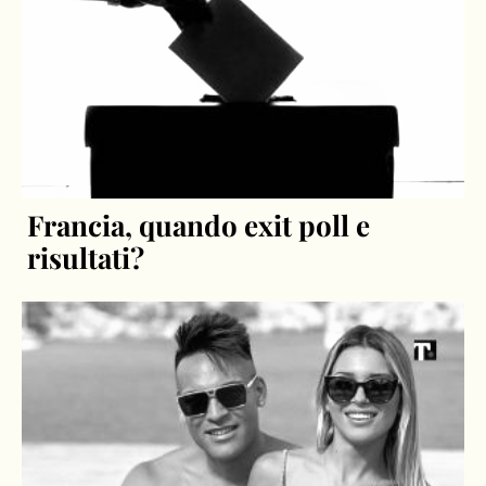
Francia, quando exit poll e
risultati?