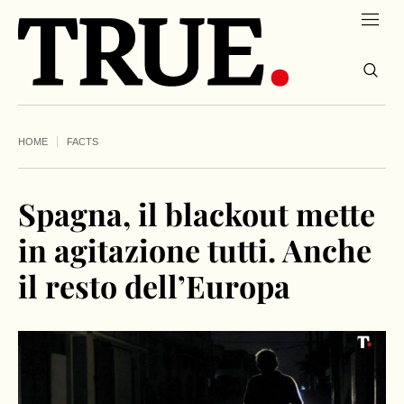
HOME
FACTS
Spagna, il blackout mette
in agitazione tutti. Anche
il resto dell’Europa