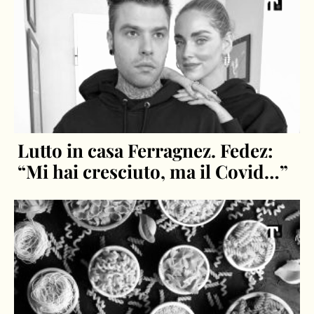
Lutto in casa Ferragnez. Fedez:
“Mi hai cresciuto, ma il Covid…”