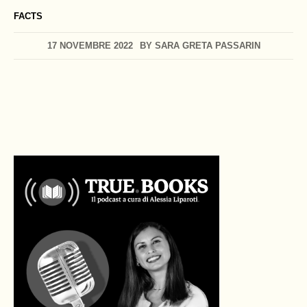
FACTS
17 NOVEMBRE 2022
BY
SARA GRETA PASSARIN