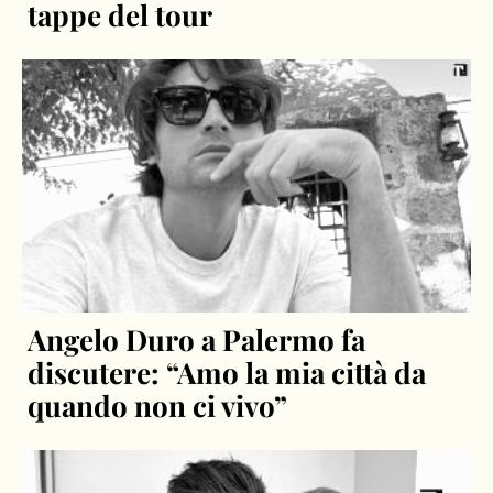
tappe del tour
Angelo Duro a Palermo fa
discutere: “Amo la mia città da
quando non ci vivo”