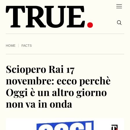
HOME
FACTS
Sciopero Rai 17
novembre: ecco perchè
Oggi è un altro giorno
non va in onda