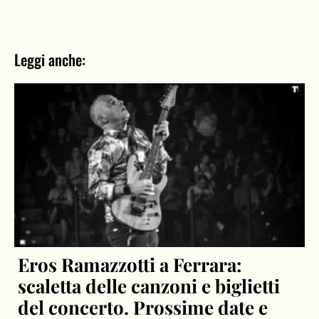
Leggi anche:
Eros Ramazzotti a Ferrara:
scaletta delle canzoni e biglietti
del concerto. Prossime date e