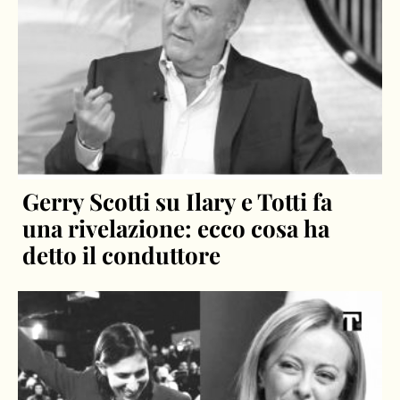
Gerry Scotti su Ilary e Totti fa
una rivelazione: ecco cosa ha
detto il conduttore