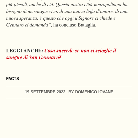
più piccoli, anche di età. Questa nostra città metropolitana ha
bisogno di un sangue vivo, di una nuova linfa d’amore, di una
nuova speranza, è questo che oggi il Signore ci chiede e
Gennaro ci domanda”
, ha concluso Battaglia.
LEGGI ANCHE:
Cosa succede se non si scioglie il
sangue di San Gennaro?
FACTS
19 SETTEMBRE 2022
BY
DOMENICO IOVANE