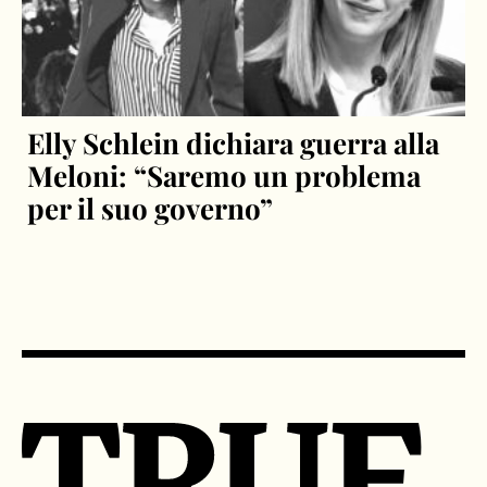
Elly Schlein dichiara guerra alla
Meloni: “Saremo un problema
per il suo governo”