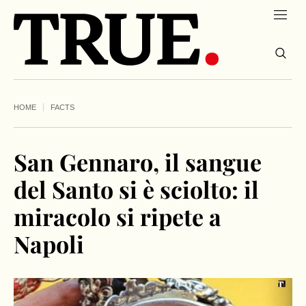
HOME
FACTS
San Gennaro, il sangue
del Santo si è sciolto: il
miracolo si ripete a
Napoli