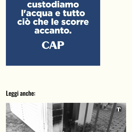
Leggi anche: