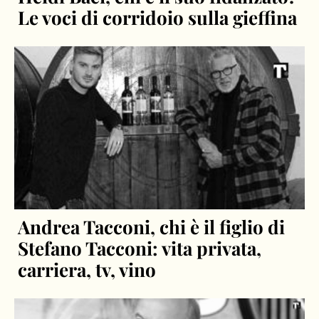
Le voci di corridoio sulla gieffina
Andrea Tacconi, chi è il figlio di
Stefano Tacconi: vita privata,
carriera, tv, vino