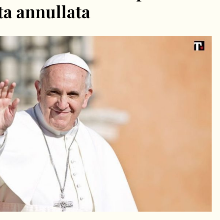
ta annullata