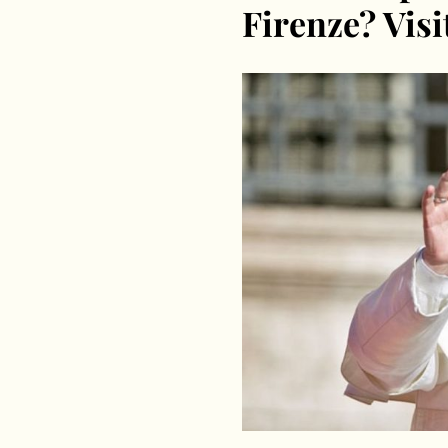
Firenze? Visi