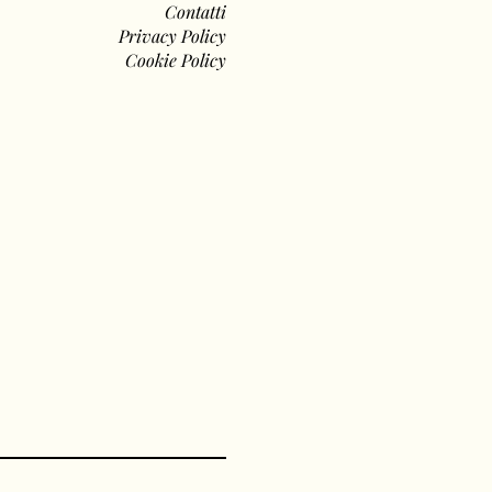
Contatti
Privacy Policy
Cookie Policy