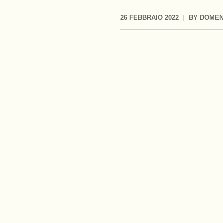
26 FEBBRAIO 2022
BY
DOMEN