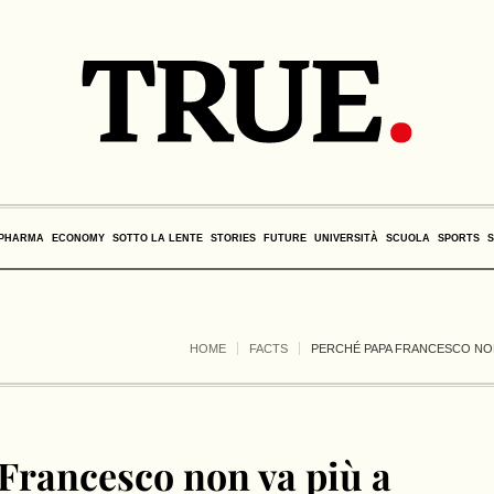
PHARMA
ECONOMY
SOTTO LA LENTE
STORIES
FUTURE
UNIVERSITÀ
SCUOLA
SPORTS
HOME
FACTS
PERCHÉ PAPA FRANCESCO NON 
Francesco non va più a