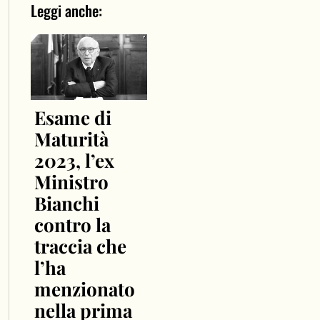
Leggi anche:
Esame di
Maturità
2023, l’ex
Ministro
Bianchi
contro la
traccia che
l’ha
menzionato
nella prima