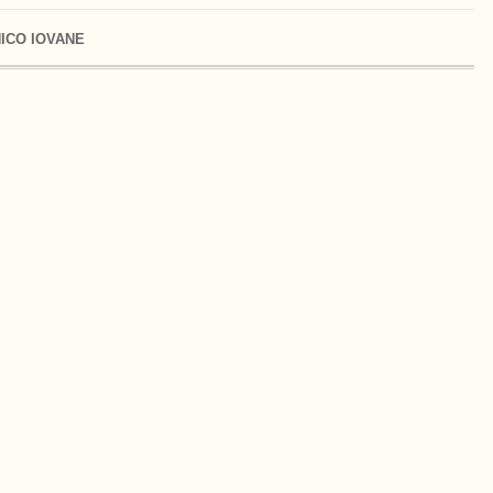
ICO IOVANE