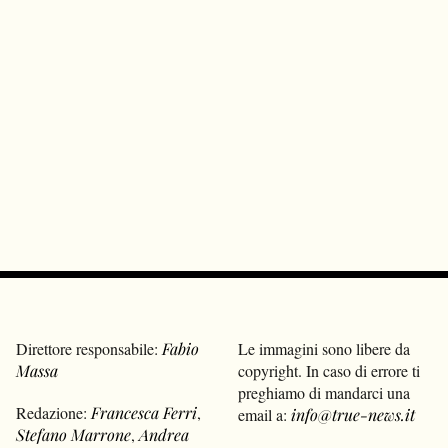
Direttore responsabile:
Fabio
Le immagini sono libere da
Massa
copyright. In caso di errore ti
preghiamo di mandarci una
Redazione:
Francesca Ferri
,
email a:
info@true-news.it
Stefano Marrone
,
Andrea