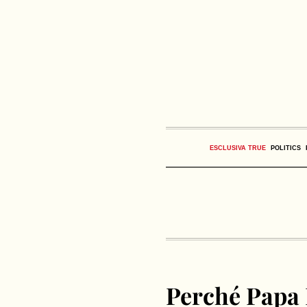
ESCLUSIVA TRUE
POLITICS
Perché Papa 