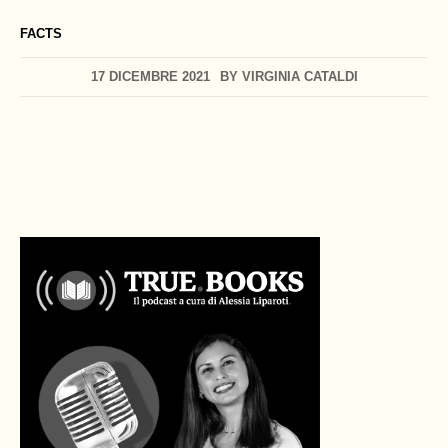
FACTS
17 DICEMBRE 2021
BY
VIRGINIA CATALDI