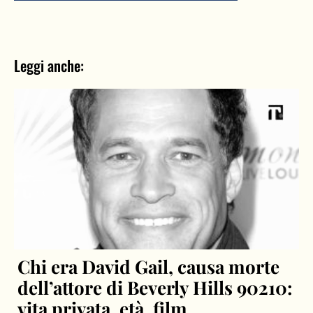
Leggi anche:
Chi era David Gail, causa morte
dell’attore di Beverly Hills 90210:
vita privata, età, film