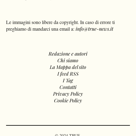
Le immagini sono libere da copyright. In caso di errore ti
preghiamo di mandarci una email a:
info@true-news.it
Redazione e autori
Chi siamo
La Mappa del sito
I feed RSS
I Tag
Contatti
Privacy Policy
Cookie Policy
© 2024 TRUE.