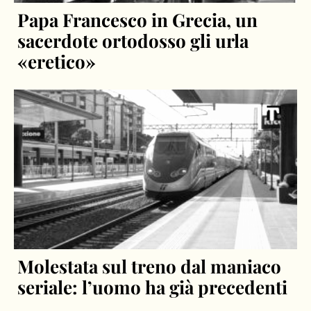
Papa Francesco in Grecia, un
sacerdote ortodosso gli urla
«eretico»
Molestata sul treno dal maniaco
seriale: l’uomo ha già precedenti