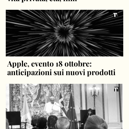
Apple, evento 18 ottobre:
anticipazioni sui nuovi prodotti