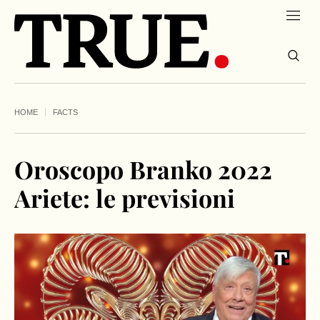
HOME
FACTS
Oroscopo Branko 2022
Ariete: le previsioni