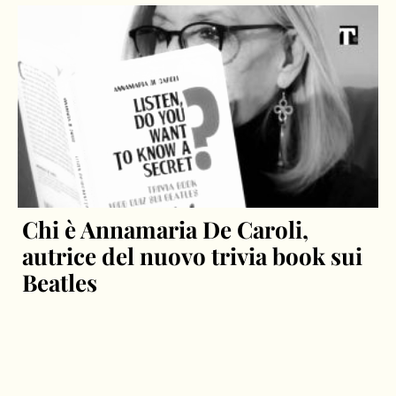
Chi è Annamaria De Caroli,
autrice del nuovo trivia book sui
Beatles