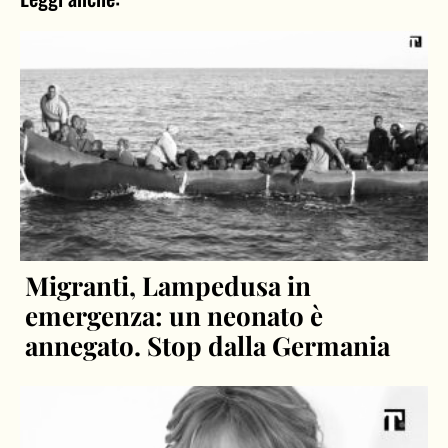
Migranti, Lampedusa in
emergenza: un neonato è
annegato. Stop dalla Germania