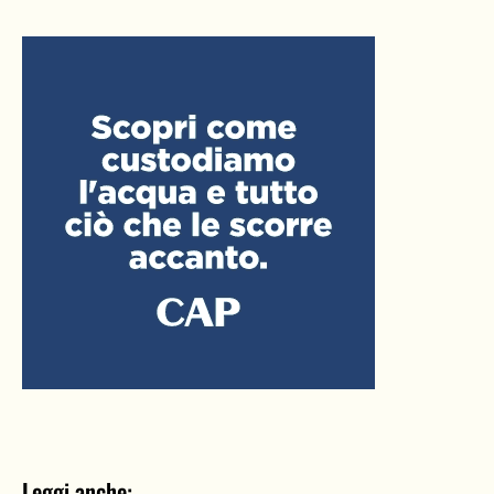
Leggi anche: