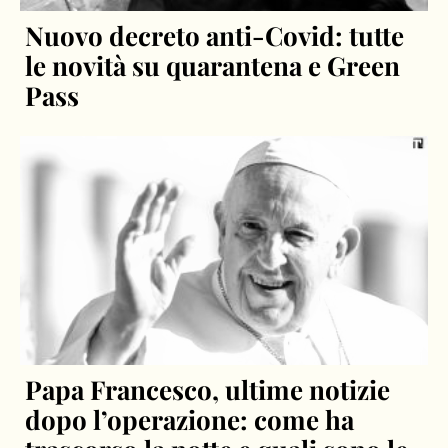
Nuovo decreto anti-Covid: tutte
le novità su quarantena e Green
Pass
Papa Francesco, ultime notizie
dopo l’operazione: come ha