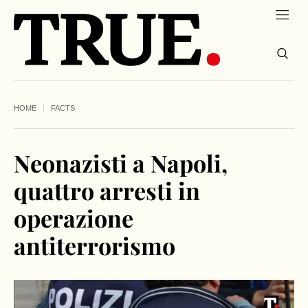
HOME
FACTS
Neonazisti a Napoli,
quattro arresti in
operazione
antiterrorismo