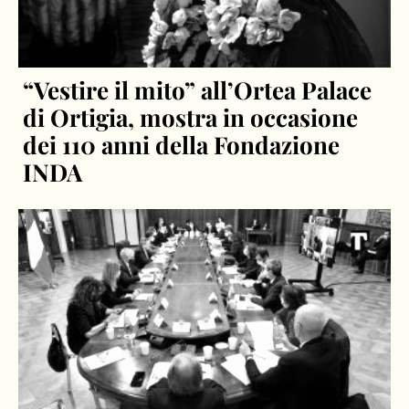
“Vestire il mito” all’Ortea Palace
di Ortigia, mostra in occasione
dei 110 anni della Fondazione
INDA