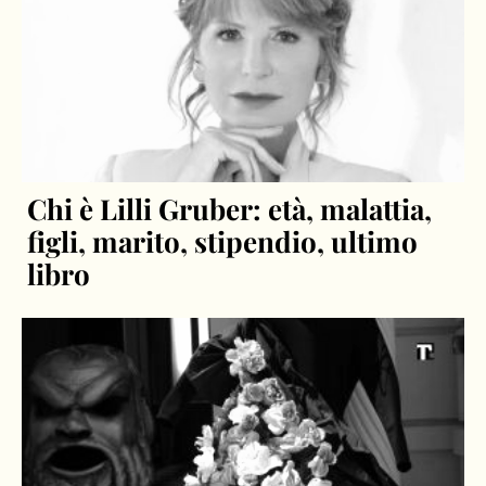
Chi è Lilli Gruber: età, malattia,
figli, marito, stipendio, ultimo
libro