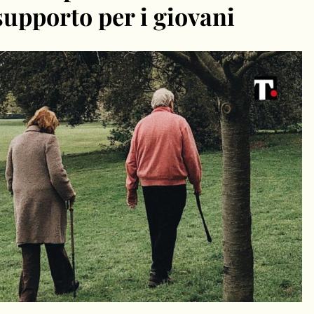
supporto per i giovani