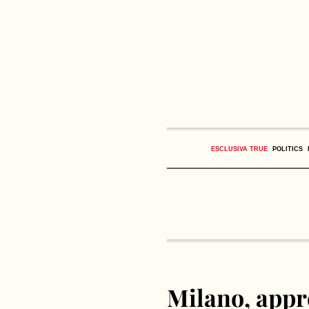
ESCLUSIVA TRUE
POLITICS
Milano, appro