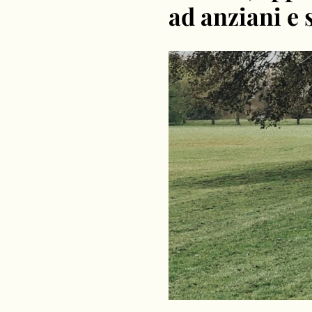
ad anziani e 