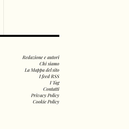
Redazione e autori
Chi siamo
La Mappa del sito
I feed RSS
I Tag
Contatti
Privacy Policy
Cookie Policy