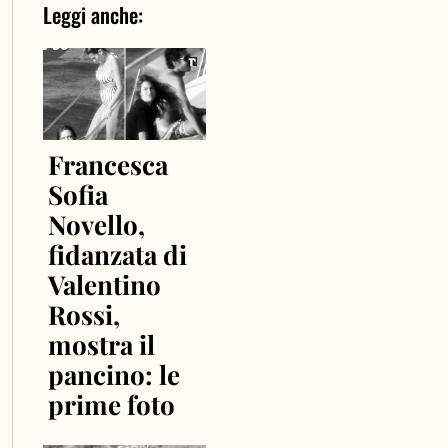
Leggi anche:
Francesca
Sofia
Novello,
fidanzata di
Valentino
Rossi,
mostra il
pancino: le
prime foto