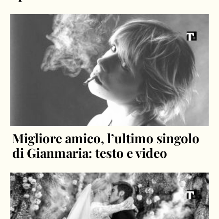
Migliore amico, l’ultimo singolo
di Gianmaria: testo e video