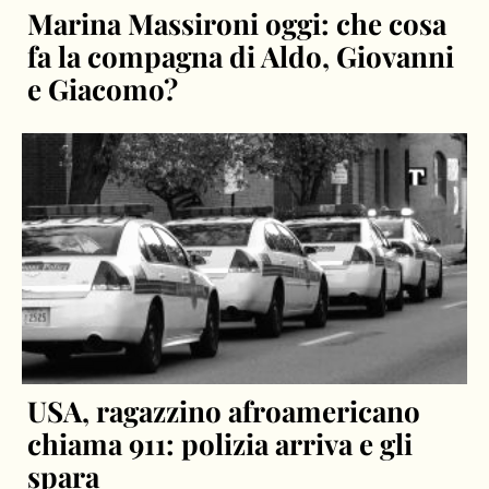
Marina Massironi oggi: che cosa
fa la compagna di Aldo, Giovanni
e Giacomo?
USA, ragazzino afroamericano
chiama 911: polizia arriva e gli
spara