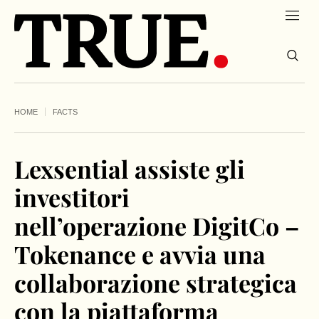
HOME
FACTS
Lexsential assiste gli
investitori
nell’operazione DigitCo –
Tokenance e avvia una
collaborazione strategica
con la piattaforma