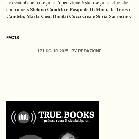
Lexsential che ha seguito l’operazione è stato seguito, oltre che
Stefano Candela e Pasquale Di Mino, da Teresa
dai partners
Candela, Marta Cosi, Dimitri Cuzzocrea e Silvia Sarracino.
FACTS
17 LUGLIO 2025
BY
REDAZIONE