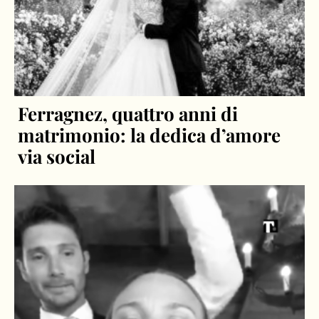
Ferragnez, quattro anni di
matrimonio: la dedica d’amore
via social