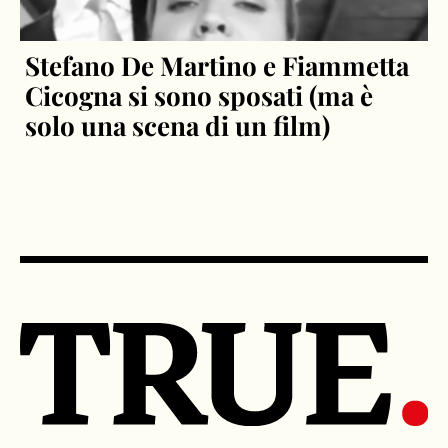
Stefano De Martino e Fiammetta
Cicogna si sono sposati (ma è
solo una scena di un film)