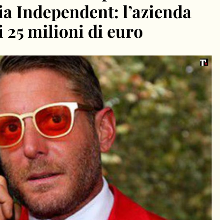
lia Independent: l’azienda
 25 milioni di euro