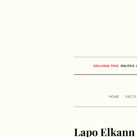
ESCLUSIVA TRUE
POLITICS
HOME
FACTS
Lapo Elkann 