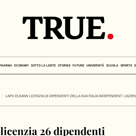
PHARMA
ECONOMY
SOTTO LA LENTE
STORIES
FUTURE
UNIVERSITÀ
SCUOLA
SPORTS
LAPO ELKANN LICENZIA 26 DIPENDENTI DELLA SUA ITALIA INDEPENDENT: L’AZIEN
licenzia 26 dipendenti