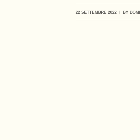
22 SETTEMBRE 2022
BY
DOM