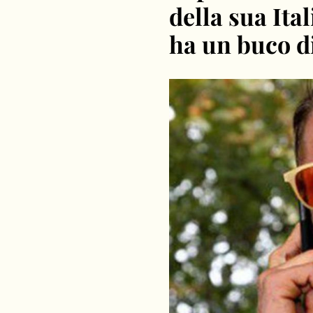
della sua Ita
ha un buco di