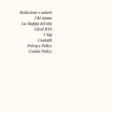
Redazione e autori
Chi siamo
La Mappa del sito
I feed RSS
I Tag
Contatti
Privacy Policy
Cookie Policy