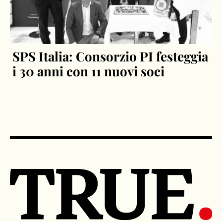
SPS Italia: Consorzio PI festeggia
i 30 anni con 11 nuovi soci