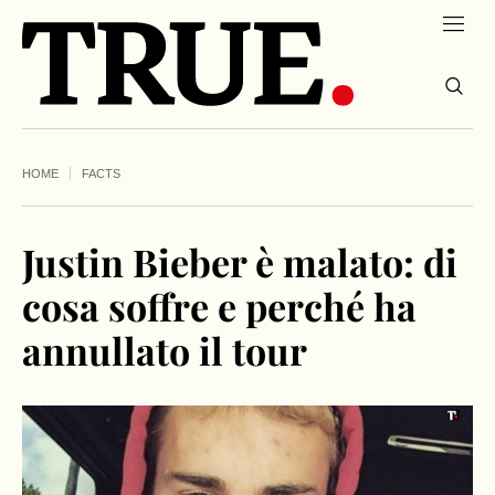
HOME
FACTS
Justin Bieber è malato: di
cosa soffre e perché ha
annullato il tour