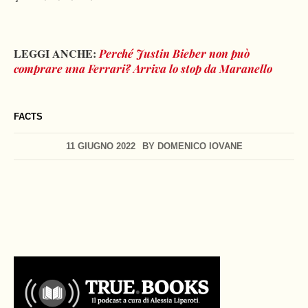
LEGGI ANCHE:
Perché Justin Bieber non può
comprare una Ferrari? Arriva lo stop da Maranello
FACTS
11 GIUGNO 2022
BY
DOMENICO IOVANE