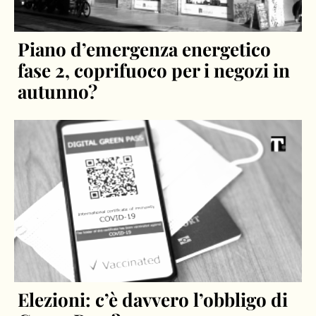
Piano d’emergenza energetico
fase 2, coprifuoco per i negozi in
autunno?
Elezioni: c’è davvero l’obbligo di