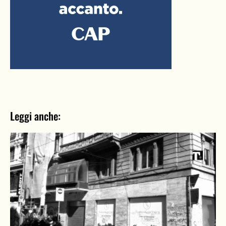
Leggi anche: