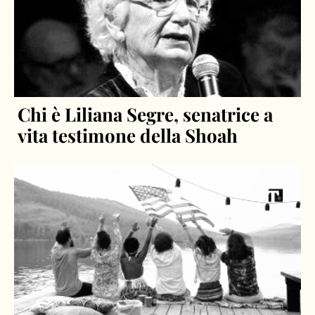
Chi è Liliana Segre, senatrice a
vita testimone della Shoah