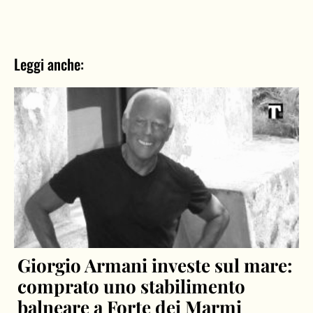
Leggi anche:
Giorgio Armani investe sul mare:
comprato uno stabilimento
balneare a Forte dei Marmi