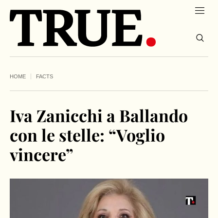
HOME
FACTS
Iva Zanicchi a Ballando
con le stelle: “Voglio
vincere”