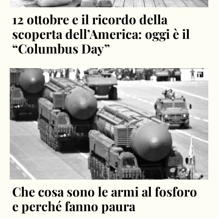
12 ottobre e il ricordo della
scoperta dell’America: oggi è il
“Columbus Day”
Che cosa sono le armi al fosforo
e perché fanno paura