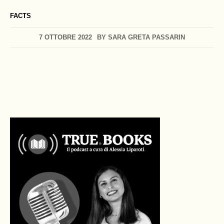
FACTS
7 OTTOBRE 2022
BY
SARA GRETA PASSARIN