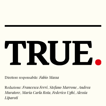
Direttore responsabile:
Fabio Massa
Redazione:
Francesca Ferri
,
Stefano Marrone
,
Andrea
Muratore
,
Maria Carla Rota
,
Federico Ughi
,
Alessia
Liparoti