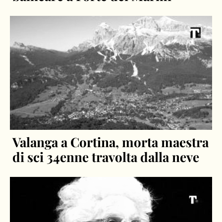
Valanga a Cortina, morta maestra
di sci 34enne travolta dalla neve