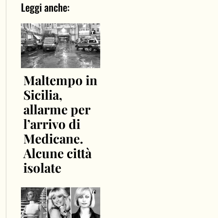
Leggi anche:
Maltempo in
Sicilia,
allarme per
l’arrivo di
Medicane.
Alcune città
isolate