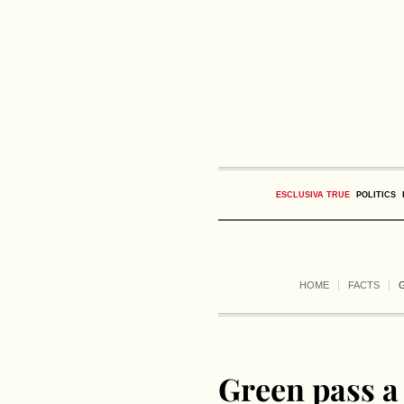
ESCLUSIVA TRUE
POLITICS
HOME
FACTS
Green pass a 