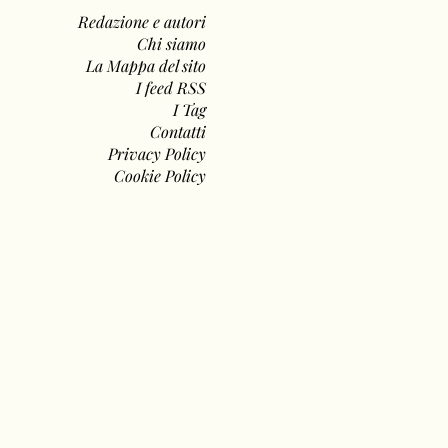
Redazione e autori
Chi siamo
La Mappa del sito
I feed RSS
I Tag
Contatti
Privacy Policy
Cookie Policy