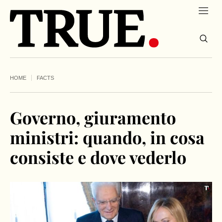
HOME
FACTS
Governo, giuramento
ministri: quando, in cosa
consiste e dove vederlo