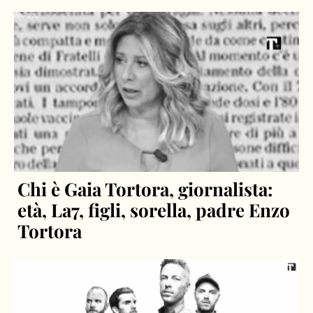
Chi è Gaia Tortora, giornalista:
età, La7, figli, sorella, padre Enzo
Tortora