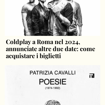
Coldplay a Roma nel 2024,
annunciate altre due date: come
acquistare i biglietti