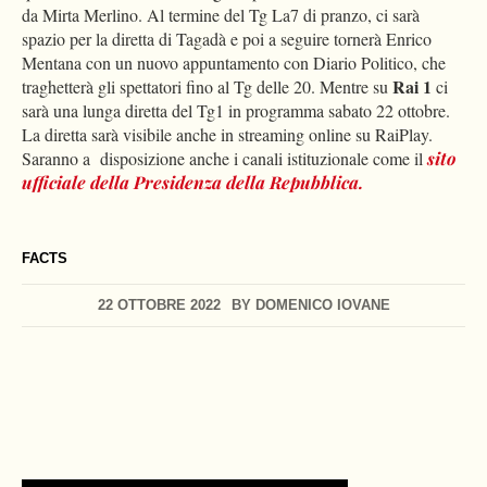
da Mirta Merlino. Al termine del Tg La7 di pranzo, ci sarà
spazio per la diretta di Tagadà e poi a seguire tornerà Enrico
Mentana con un nuovo appuntamento con Diario Politico, che
Rai 1
traghetterà gli spettatori fino al Tg delle 20. Mentre su
ci
sarà una lunga diretta del Tg1 in programma sabato 22 ottobre.
La diretta sarà visibile anche in streaming online su RaiPlay.
Saranno a disposizione anche i canali istituzionale come il
sito
ufficiale della Presidenza della Repubblica.
FACTS
22 OTTOBRE 2022
BY
DOMENICO IOVANE