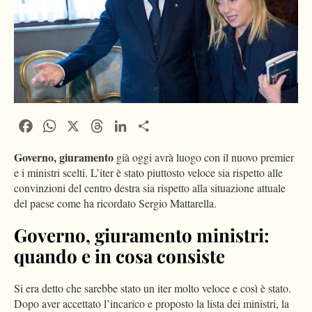
Facebook
WhatsApp
X
Threads
LinkedIn
Condividi
Governo, giuramento
già oggi avrà luogo con il nuovo premier
e i ministri scelti. L’iter è stato piuttosto veloce sia rispetto alle
convinzioni del centro destra sia rispetto alla situazione attuale
del paese come ha ricordato Sergio Mattarella.
Governo, giuramento ministri:
quando e in cosa consiste
Si era detto che sarebbe stato un iter molto veloce e così è stato.
Dopo aver accettato l’incarico e proposto la lista dei ministri, la