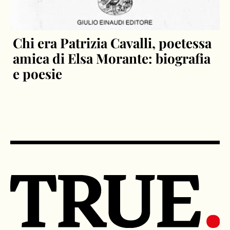
Chi era Patrizia Cavalli, poetessa
amica di Elsa Morante: biografia
e poesie