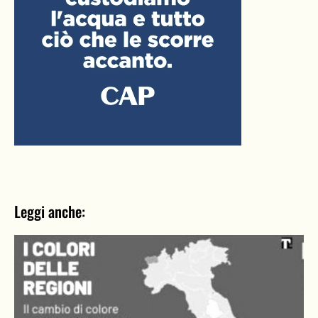
Leggi anche: