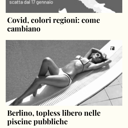
Covid, colori regioni: come
cambiano
Berlino, topless libero nelle
piscine pubbliche