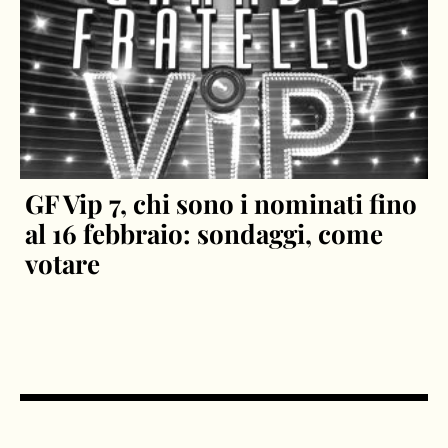
GF Vip 7, chi sono i nominati fino
al 16 febbraio: sondaggi, come
votare