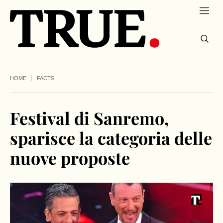
HOME
FACTS
Festival di Sanremo,
sparisce la categoria delle
nuove proposte