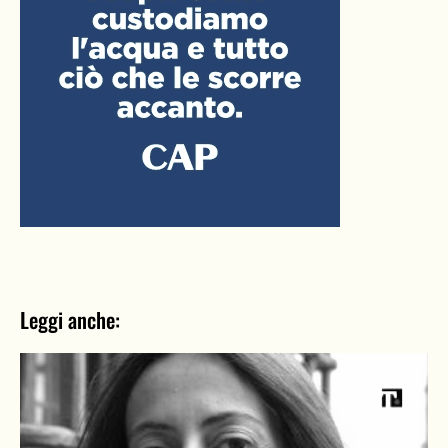
Leggi anche: