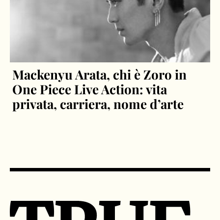
Mackenyu Arata, chi è Zoro in
One Piece Live Action: vita
privata, carriera, nome d’arte