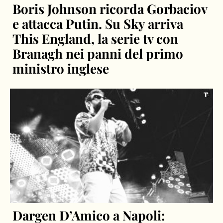
Boris Johnson ricorda Gorbaciov
e attacca Putin. Su Sky arriva
This England, la serie tv con
Branagh nei panni del primo
ministro inglese
Dargen D’Amico a Napoli: