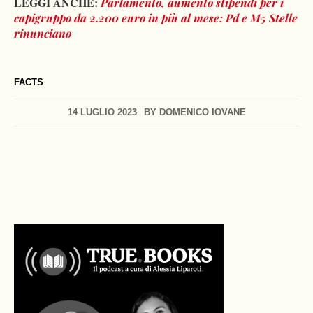
LEGGI ANCHE:
Parlamento, aumento stipendi per i
capigruppo da 2.200 euro in più al mese: Pd e M5 Stelle
rinunciano
FACTS
14 LUGLIO 2023
BY
DOMENICO IOVANE