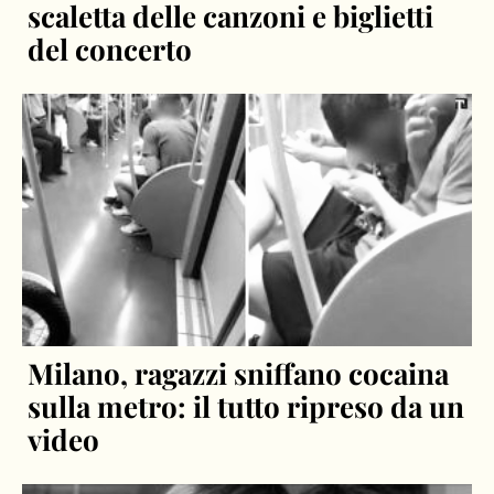
scaletta delle canzoni e biglietti
del concerto
Milano, ragazzi sniffano cocaina
sulla metro: il tutto ripreso da un
video