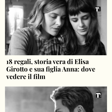
18 regali, storia vera di Elisa
Girotto e sua figlia Anna: dove
vedere il film