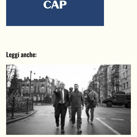
Leggi anche: