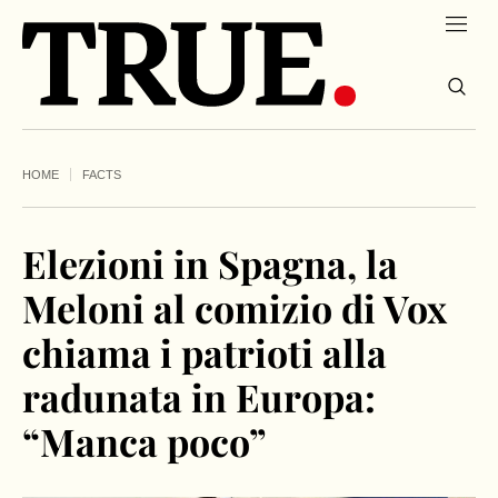
HOME
FACTS
Elezioni in Spagna, la
Meloni al comizio di Vox
chiama i patrioti alla
radunata in Europa:
“Manca poco”