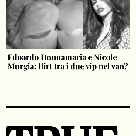
Edoardo Donnamaria e Nicole
Murgia: flirt tra i due vip nel van?