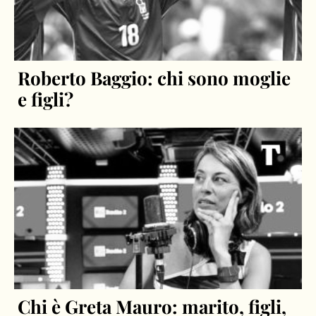
Roberto Baggio: chi sono moglie
e figli?
Chi è Greta Mauro: marito, figli,