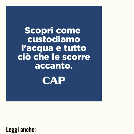
Leggi anche: