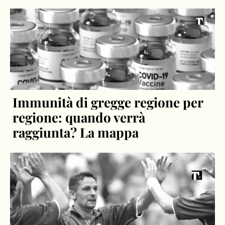
Immunità di gregge regione per
regione: quando verrà
raggiunta? La mappa