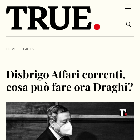
HOME
FACTS
Disbrigo Affari correnti,
cosa può fare ora Draghi?