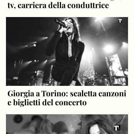
tv, carriera della conduttrice
Giorgia a Torino: scaletta canzoni
e biglietti del concerto