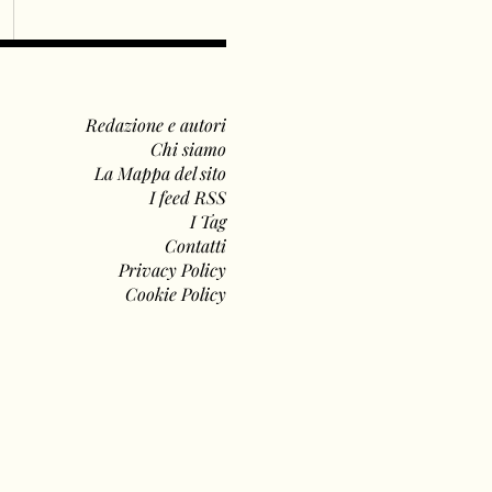
Redazione e autori
Chi siamo
La Mappa del sito
I feed RSS
I Tag
Contatti
Privacy Policy
Cookie Policy