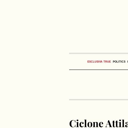
ESCLUSIVA TRUE
POLITICS
Ciclone Attila