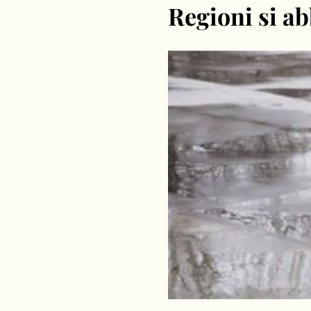
Regioni si ab