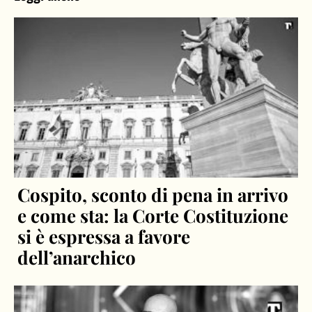
Cospito, sconto di pena in arrivo
e come sta: la Corte Costituzione
si è espressa a favore
dell’anarchico