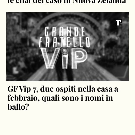
GF Vip 7, due ospiti nella casa a
febbraio, quali sono i nomi in
ballo?