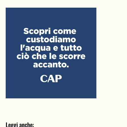
Leggi anche: