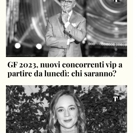
GF 2023, nuovi concorrenti vip a
partire da lunedì: chi saranno?