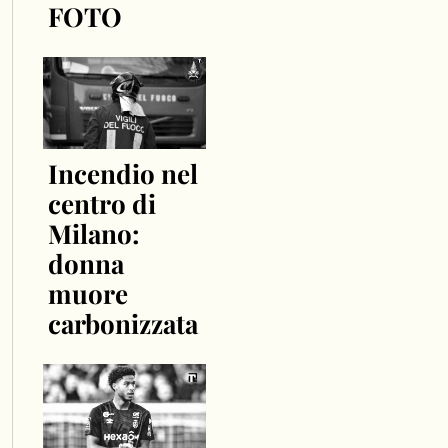
FOTO
Incendio nel
centro di
Milano:
donna
muore
carbonizzata