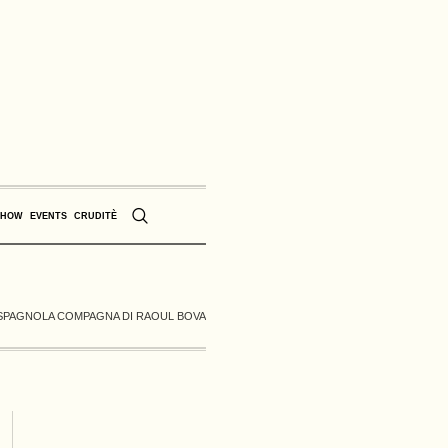
SHOW
EVENTS
CRUDITÈ
 SPAGNOLA COMPAGNA DI RAOUL BOVA