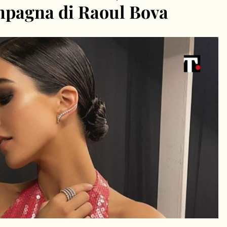
mpagna di Raoul Bova