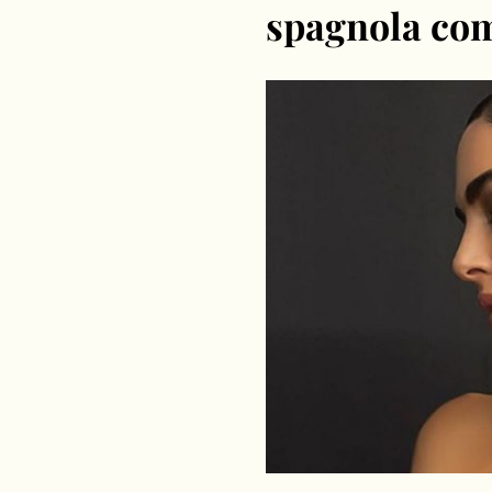
spagnola co