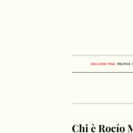
ESCLUSIVA TRUE
POLITICS
Chi è Rocío 