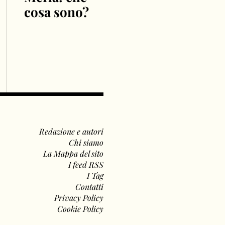
cosa sono?
Redazione e autori
Chi siamo
La Mappa del sito
I feed RSS
I Tag
Contatti
Privacy Policy
Cookie Policy