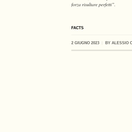
forza risultare perfetti”.
FACTS
2 GIUGNO 2023
BY
ALESSIO 