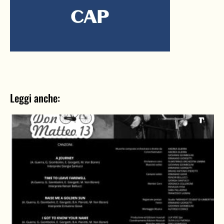
Leggi anche: