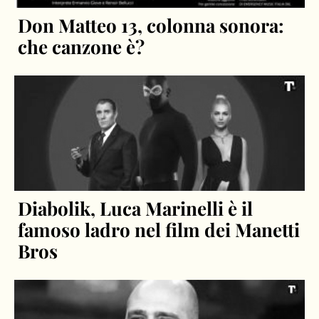
Don Matteo 13, colonna sonora:
che canzone è?
Diabolik, Luca Marinelli è il
famoso ladro nel film dei Manetti
Bros