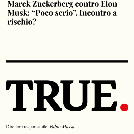
Marck Zuckerberg contro Elon
Musk: “Poco serio”. Incontro a
rischio?
Direttore responsabile:
Fabio Massa