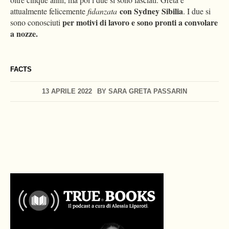
con Sydney Sibilia
attualmente felicemente
fidanzata
. I due si
per motivi di lavoro e sono pronti a convolare
sono conosciuti
a nozze.
FACTS
13 APRILE 2022
BY
SARA GRETA PASSARIN