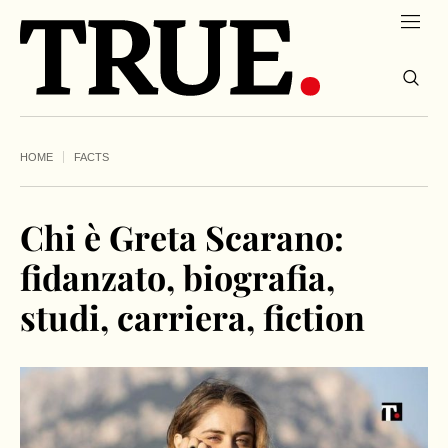
HOME
FACTS
Chi è Greta Scarano:
fidanzato, biografia,
studi, carriera, fiction