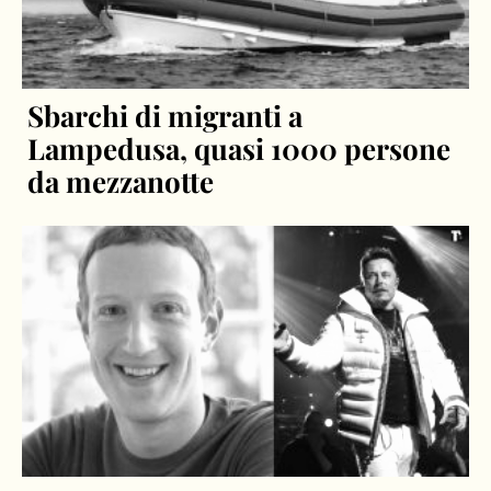
Sbarchi di migranti a
Lampedusa, quasi 1000 persone
da mezzanotte