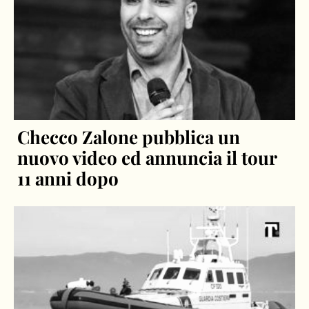
Checco Zalone pubblica un
nuovo video ed annuncia il tour
11 anni dopo