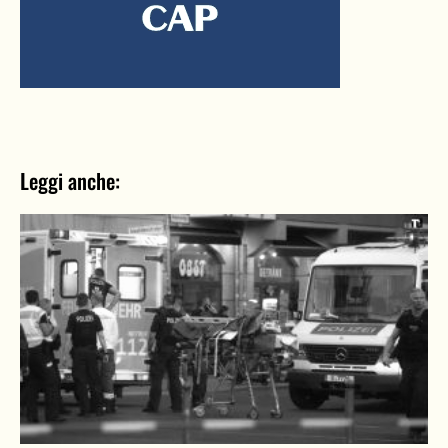
Leggi anche: