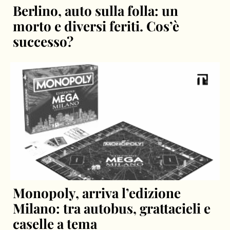
Berlino, auto sulla folla: un
morto e diversi feriti. Cos’è
successo?
Monopoly, arriva l’edizione
Milano: tra autobus, grattacieli e