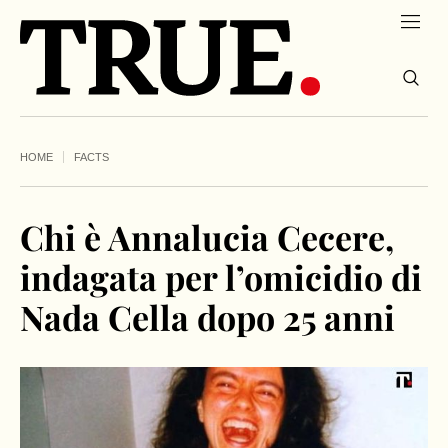
HOME
FACTS
Chi è Annalucia Cecere,
indagata per l’omicidio di
Nada Cella dopo 25 anni