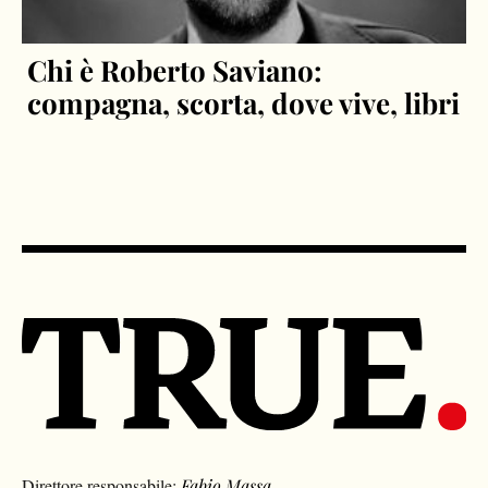
Chi è Roberto Saviano:
compagna, scorta, dove vive, libri