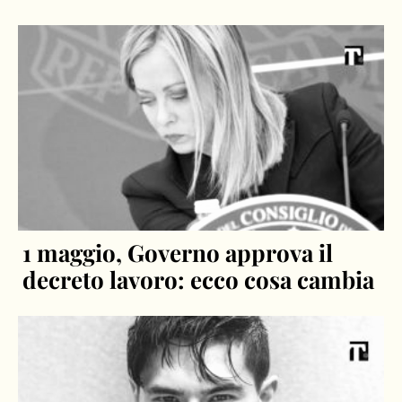
caselle a tema
1 maggio, Governo approva il
decreto lavoro: ecco cosa cambia