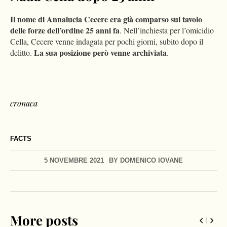
Il nome di Annalucia Cecere era già comparso sul tavolo
delle forze dell’ordine 25 anni fa
. Nell’inchiesta per l’omicidio
Cella, Cecere venne indagata per pochi giorni, subito dopo il
La sua posizione però venne archiviata
delitto.
.
cronaca
FACTS
5 NOVEMBRE 2021
BY
DOMENICO IOVANE
More posts