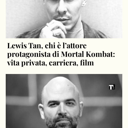
Lewis Tan, chi è l’attore
protagonista di Mortal Kombat:
vita privata, carriera, film