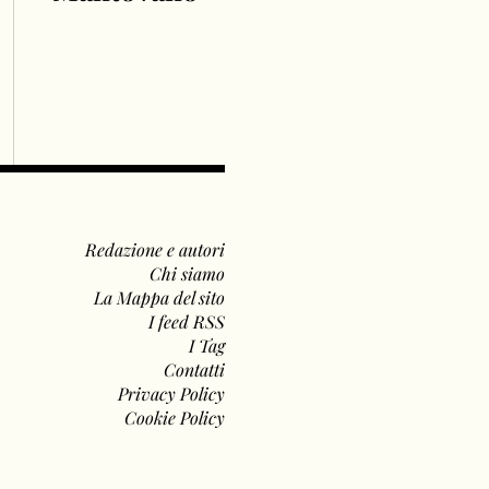
Redazione e autori
Chi siamo
La Mappa del sito
I feed RSS
I Tag
Contatti
Privacy Policy
Cookie Policy