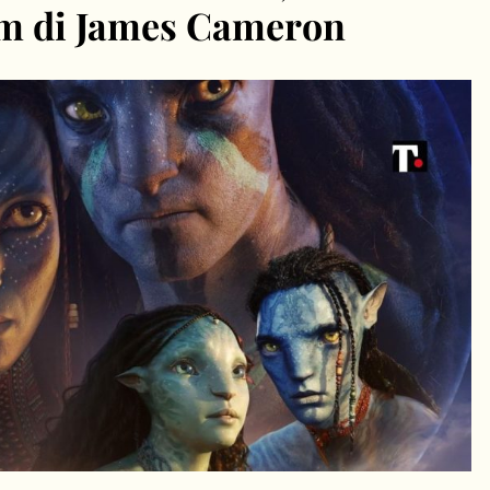
ilm di James Cameron