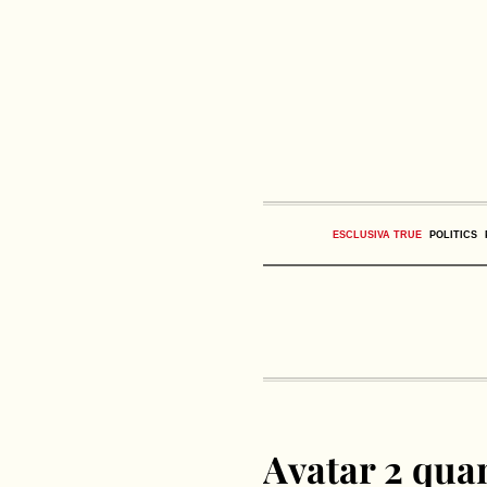
ESCLUSIVA TRUE
POLITICS
Avatar 2 qua