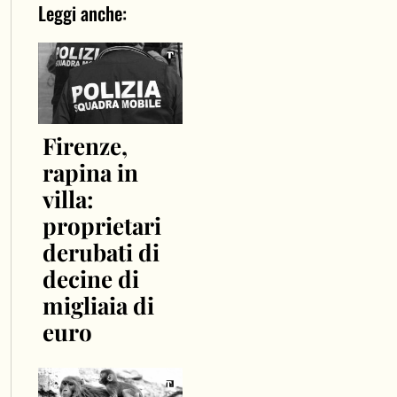
Leggi anche:
Firenze,
rapina in
villa:
proprietari
derubati di
decine di
migliaia di
euro