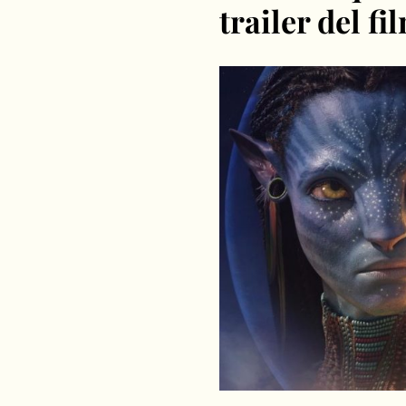
trailer del f