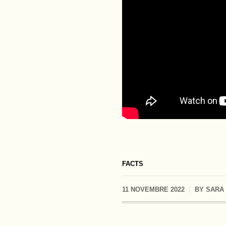
Please
ac
FACTS
11 NOVEMBRE 2022
BY
SARA