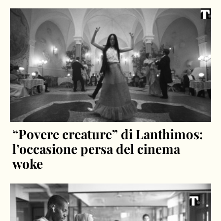
“Povere creature” di Lanthimos:
l’occasione persa del cinema
woke