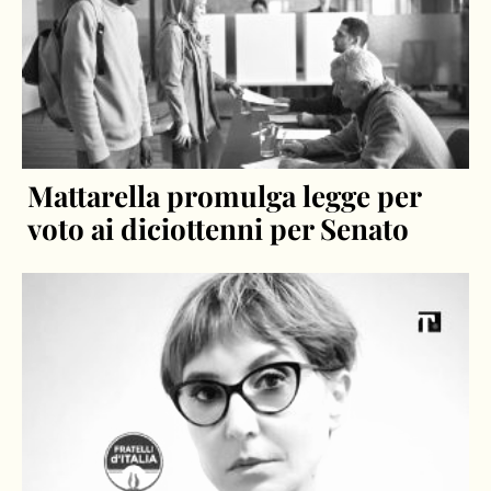
Mattarella promulga legge per
voto ai diciottenni per Senato