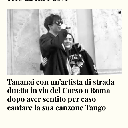
Tananai con un’artista di strada
duetta in via del Corso a Roma
dopo aver sentito per caso
cantare la sua canzone Tango