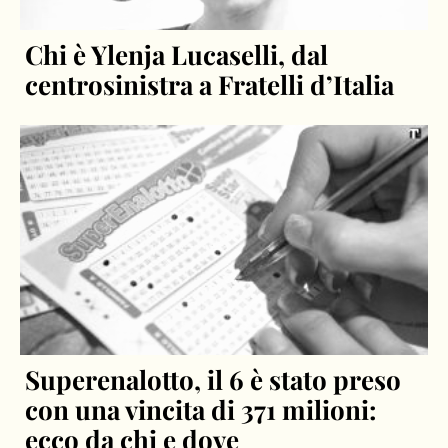
Chi è Ylenja Lucaselli, dal
centrosinistra a Fratelli d’Italia
Superenalotto, il 6 è stato preso
con una vincita di 371 milioni:
ecco da chi e dove