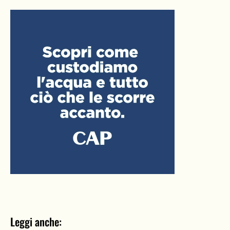
Leggi anche: