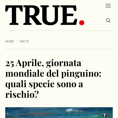
HOME
FACTS
25 Aprile, giornata
mondiale del pinguino:
quali specie sono a
rischio?