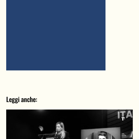
Leggi anche: