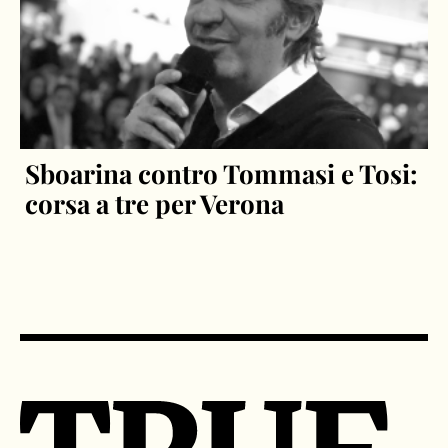
Sboarina contro Tommasi e Tosi:
corsa a tre per Verona