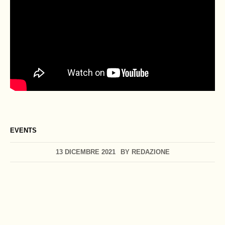
EVENTS
13 DICEMBRE 2021
BY
REDAZIONE