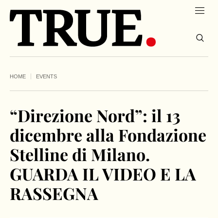
HOME
EVENTS
“Direzione Nord”: il 13
dicembre alla Fondazione
Stelline di Milano.
GUARDA IL VIDEO E LA
RASSEGNA