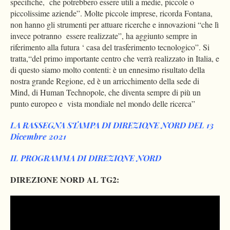
specifiche, che potrebbero essere utili a medie, piccole o
piccolissime aziende”. Molte piccole imprese, ricorda Fontana,
non hanno gli strumenti per attuare ricerche e innovazioni “che lì
invece potranno essere realizzate”, ha aggiunto sempre in
riferimento alla futura ‘ casa del trasferimento tecnologico”. Si
tratta,“del primo importante centro che verrà realizzato in Italia, e
di questo siamo molto contenti: è un ennesimo risultato della
nostra grande Regione, ed è un arricchimento della sede di
Mind, di Human Technopole, che diventa sempre di più un
punto europeo e vista mondiale nel mondo delle ricerca”
LA RASSEGNA STAMPA DI DIREZIONE NORD DEL 13
Dicembre 2021
IL PROGRAMMA DI DIREZIONE NORD
DIREZIONE NORD AL TG2: