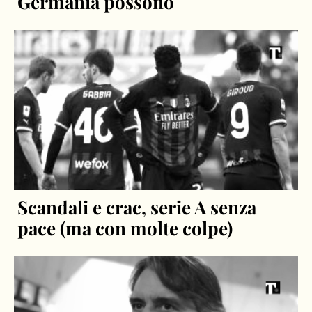
Germania possono
Scandali e crac, serie A senza
pace (ma con molte colpe)