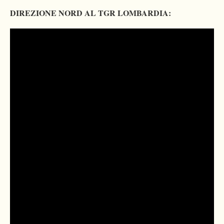
DIREZIONE NORD AL TGR LOMBARDIA: