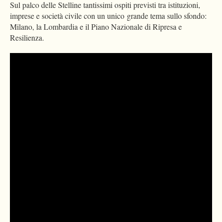
Sul palco delle Stelline tantissimi ospiti previsti tra istituzioni,
imprese e società civile con un unico grande tema sullo sfondo:
Milano, la Lombardia e il Piano Nazionale di Ripresa e
Resilienza.