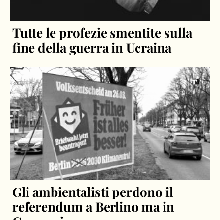
Tutte le profezie smentite sulla
fine della guerra in Ucraina
Gli ambientalisti perdono il
referendum a Berlino ma in