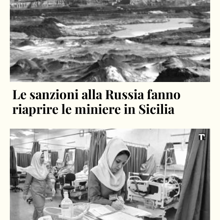
Le sanzioni alla Russia fanno
riaprire le miniere in Sicilia