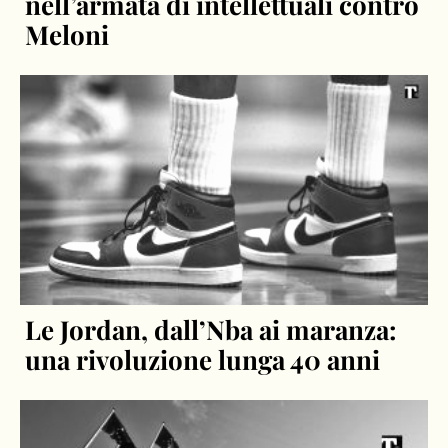
nell’armata di intellettuali contro
Meloni
Le Jordan, dall’Nba ai maranza:
una rivoluzione lunga 40 anni