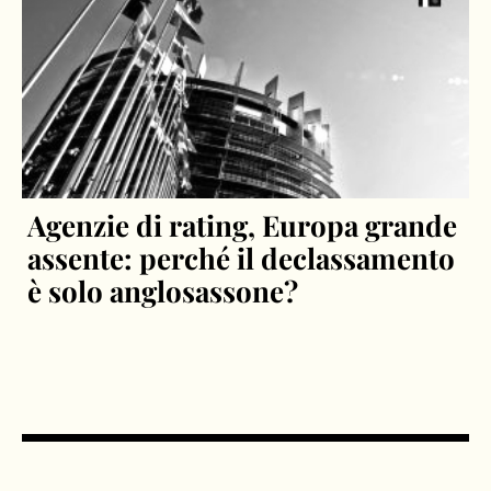
Agenzie di rating, Europa grande
assente: perché il declassamento
è solo anglosassone?