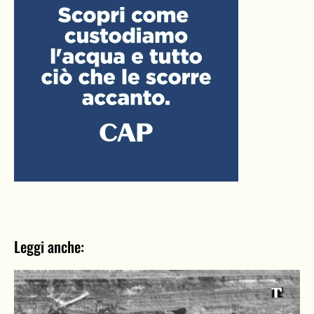
Leggi anche: