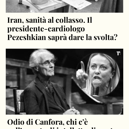
Iran, sanità al collasso. Il
presidente-cardiologo
Pezeshkian saprà dare la svolta?
Odio di Canfora, chi c’è