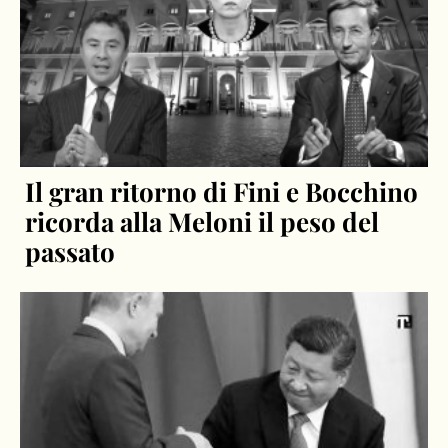
Il gran ritorno di Fini e Bocchino
ricorda alla Meloni il peso del
passato