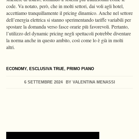
code. Va notato, però, che in molti settori, dai voli agli hotel,
accettiamo tranquillamente il pricing dinamico. Anche nel settore
dell’energia elettrica si stanno sperimentando tariffe variabili per
spostare la domanda verso fasce orarie più favorevoli. Pertanto,
l’utilizzo del dynamic pricing negli spettacoli potrebbe diventare
la norma anche in questo ambito, così come lo è già in molti
altri.
ECONOMY
,
ESCLUSIVA TRUE
,
PRIMO PIANO
6 SETTEMBRE 2024
BY
VALENTINA MENASSI