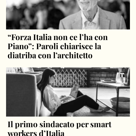
“Forza Italia non ce l’ha con
Piano”: Paroli chiarisce la
diatriba con l’architetto
Il primo sindacato per smart
workers d’Italia