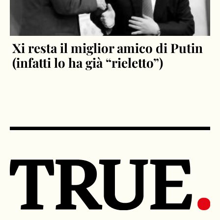
Xi resta il miglior amico di Putin
(infatti lo ha già “rieletto”)