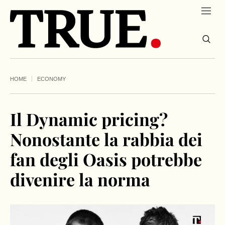
HOME
ECONOMY
Il Dynamic pricing?
Nonostante la rabbia dei
fan degli Oasis potrebbe
divenire la norma