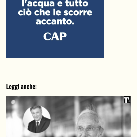
Leggi anche: