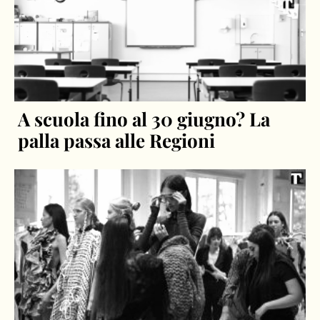
A scuola fino al 30 giugno? La
palla passa alle Regioni