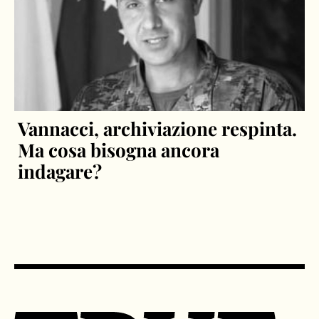
Vannacci, archiviazione respinta.
Ma cosa bisogna ancora
indagare?