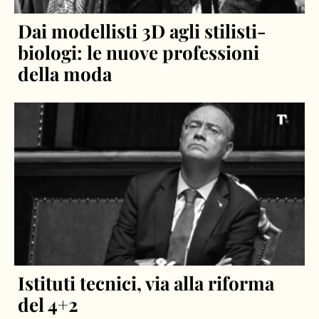
Dai modellisti 3D agli stilisti-
biologi: le nuove professioni
della moda
Istituti tecnici, via alla riforma
del 4+2