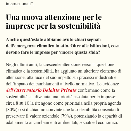
internazionali”.
Una nuova attenzione per le
imprese per la sostenibilità
Anche quest’estate abbiamo avuto chiari segnali
dell’emergenza climatica in atto. Oltre alle istituzioni, cosa
devono fare le imprese per vincere questa sfida?
Negli ultimi anni, la crescente attenzione verso la
questione
climatica
e la
sostenibilità
, ha aggiunto un
ulteriore elemento di
attenzione, alla luce del suo impatto sui processi industriali e
dell’impatto dei
cambiamenti a livello normativo. Le evidenze
dell’
Osservatorio Deloitte Private
confermano come la
sostenibilità sia divenuta una priorità assoluta per le imprese:
circa 8 su 10
la ritengono come prioritaria nella propria agenda
(80%) o si dichiarano convinte che la sostenibilità consenta di
preservare il valore aziendale (79%), potenziando la capacità di
adattamento ai cambiamenti ambientali, sociali ed economici.