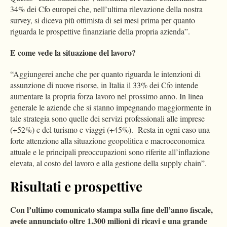
34% dei Cfo europei che, nell’ultima rilevazione della nostra
survey, si diceva più ottimista di sei mesi prima per quanto
riguarda le prospettive finanziarie della propria azienda”.
E come vede la situazione del lavoro?
“Aggiungerei anche che per quanto riguarda le intenzioni di
assunzione di nuove risorse, in Italia il 33% dei Cfo intende
aumentare la propria forza lavoro nel prossimo anno. In linea
generale le aziende che si stanno impegnando maggiormente in
tale strategia sono quelle dei servizi professionali alle imprese
(+52%) e del turismo e viaggi (+45%). Resta in ogni caso una
forte attenzione alla situazione geopolitica e macroeconomica
attuale e le principali preoccupazioni sono riferite all’inflazione
elevata, al costo del lavoro e alla gestione della supply chain”.
Risultati e prospettive
Con l’ultimo comunicato stampa sulla fine dell’anno fiscale,
avete annunciato oltre 1.300 milioni di ricavi e una grande