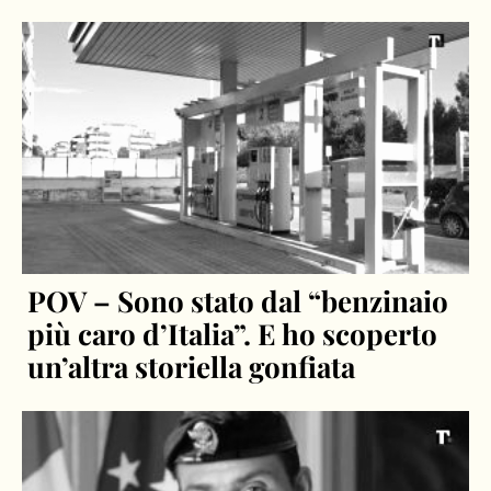
POV – Sono stato dal “benzinaio
più caro d’Italia”. E ho scoperto
un’altra storiella gonfiata