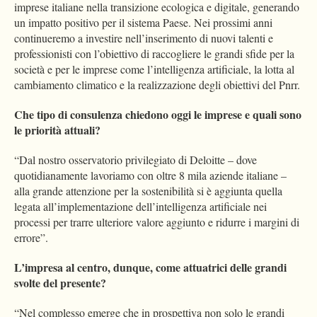
imprese italiane nella transizione ecologica e digitale, generando
un impatto positivo per il sistema Paese. Nei prossimi anni
continueremo a investire nell’inserimento di nuovi talenti e
professionisti con l’obiettivo di raccogliere le grandi sfide per la
società e per le imprese come l’intelligenza artificiale, la lotta al
cambiamento climatico e la realizzazione degli obiettivi del Pnrr.
Che tipo di consulenza chiedono oggi le imprese e quali sono
le priorità attuali?
“Dal nostro osservatorio privilegiato di Deloitte – dove
quotidianamente lavoriamo con oltre 8 mila aziende italiane –
alla grande attenzione per la sostenibilità si è aggiunta quella
legata all’implementazione dell’intelligenza artificiale nei
processi per trarre ulteriore valore aggiunto e ridurre i margini di
errore”.
L’impresa al centro, dunque, come attuatrici delle grandi
svolte del presente?
“Nel complesso emerge che in prospettiva non solo le grandi