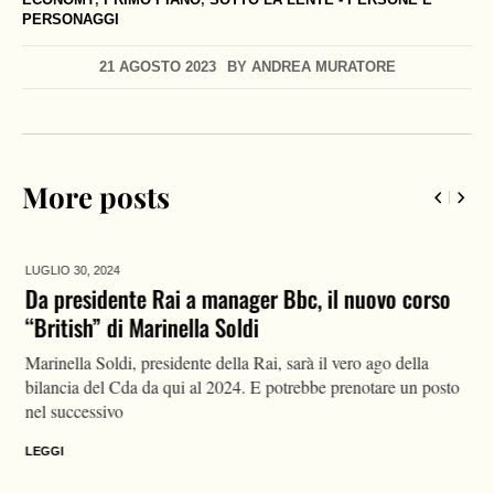
PERSONAGGI
21 AGOSTO 2023
BY
ANDREA MURATORE
More posts
LUGLIO 30,
2024
Da presidente Rai a manager Bbc, il nuovo corso
“British” di Marinella Soldi
Marinella Soldi, presidente della Rai, sarà il vero ago della
bilancia del Cda da qui al 2024. E potrebbe prenotare un posto
nel successivo
LEGGI