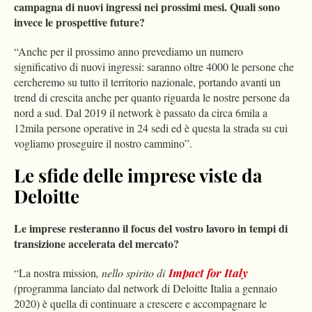
campagna di nuovi ingressi nei prossimi mesi. Quali sono
invece le prospettive future?
“Anche per il prossimo anno prevediamo un numero
significativo di nuovi ingressi: saranno oltre 4000 le persone che
cercheremo su tutto il territorio nazionale, portando avanti un
trend di crescita anche per quanto riguarda le nostre persone da
nord a sud. Dal 2019 il network è passato da circa 6mila a
12mila persone operative in 24 sedi ed è questa la strada su cui
vogliamo proseguire il nostro cammino”.
Le sfide delle imprese viste da
Deloitte
Le imprese resteranno il focus del vostro lavoro in tempi di
transizione accelerata del mercato?
“La nostra mission
, nello spirito di
Impact for Italy
(
programma lanciato dal network di Deloitte Italia a gennaio
2020) è quella di continuare a crescere e accompagnare le