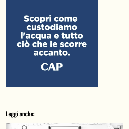
Leggi anche: