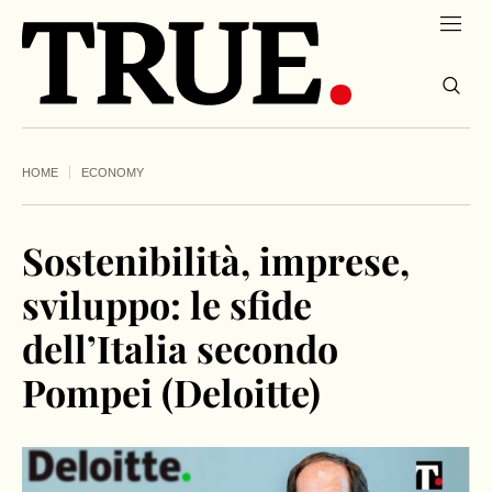
HOME
ECONOMY
Sostenibilità, imprese,
sviluppo: le sfide
dell’Italia secondo
Pompei (Deloitte)