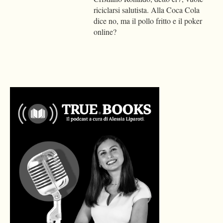
riciclarsi salutista. Alla Coca Cola
dice no, ma il pollo fritto e il poker
online?