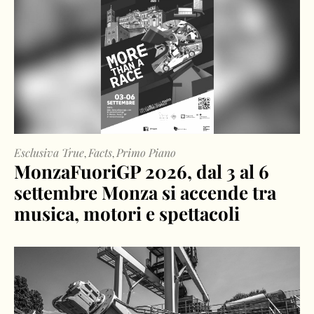
Esclusiva True
Facts
Primo Piano
,
,
MonzaFuoriGP 2026, dal 3 al 6
settembre Monza si accende tra
musica, motori e spettacoli