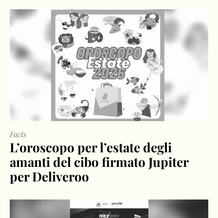
Facts
L’oroscopo per l’estate degli
amanti del cibo firmato Jupiter
per Deliveroo