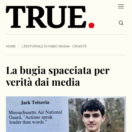
HOME
L'EDITORIALE DI FABIO MASSA - CRUDITÈ
La bugia spacciata per
verità dai media