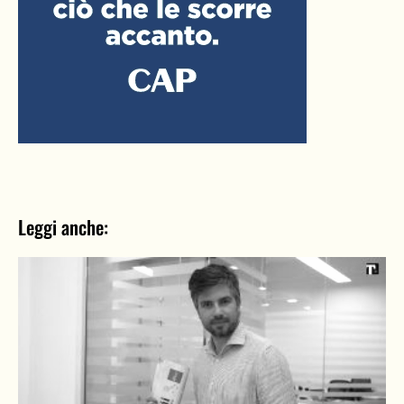
Leggi anche: