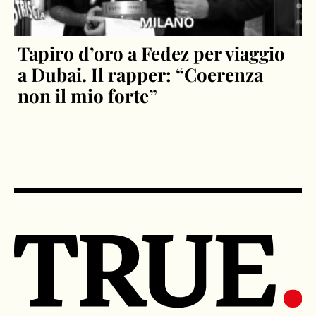
Tapiro d’oro a Fedez per viaggio
a Dubai. Il rapper: “Coerenza
non il mio forte”