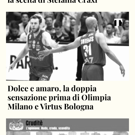
Dolce e amaro, la doppia
sensazione prima di Olimpia
Milano e Virtus Bologna