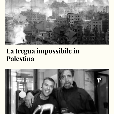
La tregua impossibile in
Palestina