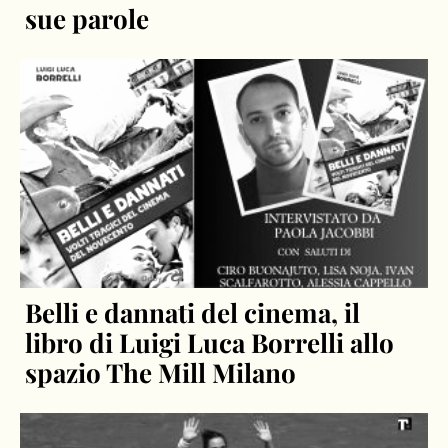
sue parole
Belli e dannati del cinema, il
libro di Luigi Luca Borrelli allo
spazio The Mill Milano