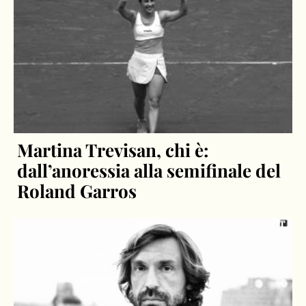
Martina Trevisan, chi è:
dall’anoressia alla semifinale del
Roland Garros