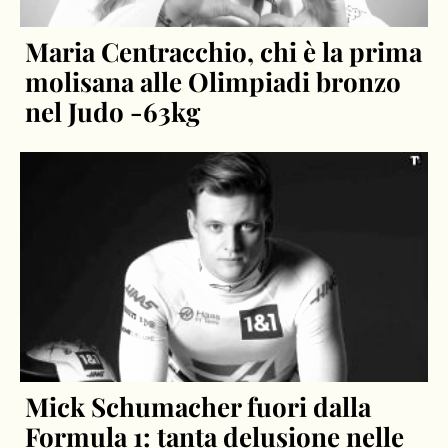
Maria Centracchio, chi è la prima
molisana alle Olimpiadi bronzo
nel Judo -63kg
Mick Schumacher fuori dalla
Formula 1: tanta delusione nelle