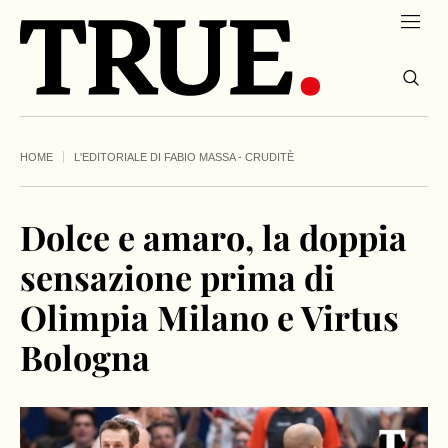
HOME
L'EDITORIALE DI FABIO MASSA - CRUDITÈ
Dolce e amaro, la doppia
sensazione prima di
Olimpia Milano e Virtus
Bologna