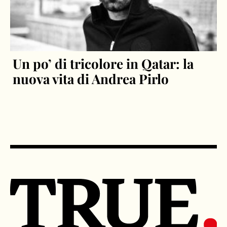
Un po’ di tricolore in Qatar: la
nuova vita di Andrea Pirlo