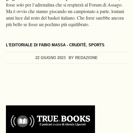
fosse solo per l’adrenalina che si respirerà al Forum di Assago.
Ma è ovvio che stanno giocando un campionato a parte, lontani
anni luce dal resto del basket italiano. Che forse sarebbe ancora
più bello se fosse un pochino più equilibrato.
L'EDITORIALE DI FABIO MASSA - CRUDITÈ
,
SPORTS
22 GIUGNO 2023
BY
REDAZIONE