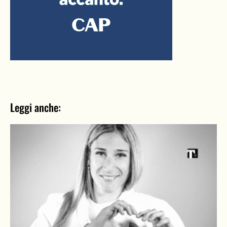
Leggi anche: