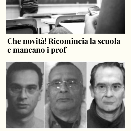
Che novità! Ricomincia la scuola
e mancano i prof