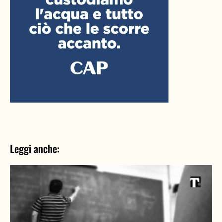
Leggi anche: