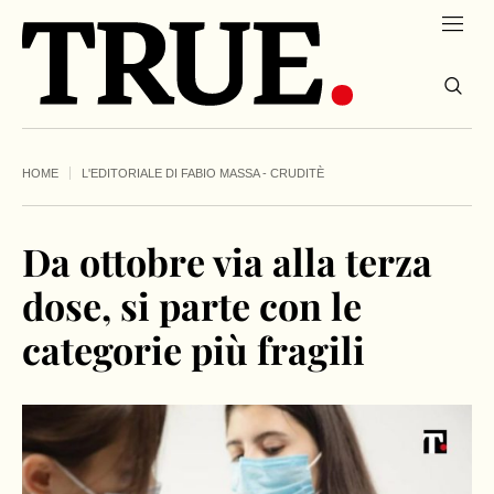
HOME
L'EDITORIALE DI FABIO MASSA - CRUDITÈ
Da ottobre via alla terza
dose, si parte con le
categorie più fragili