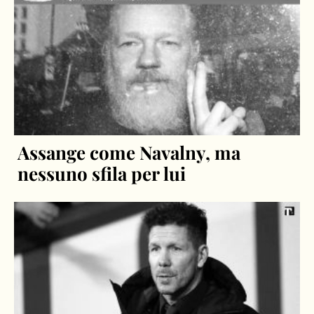
Assange come Navalny, ma
nessuno sfila per lui