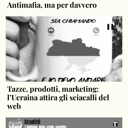
Antimafia, ma per davvero
Tazze, prodotti, marketing:
l’Ucraina attira gli sciacalli del
web