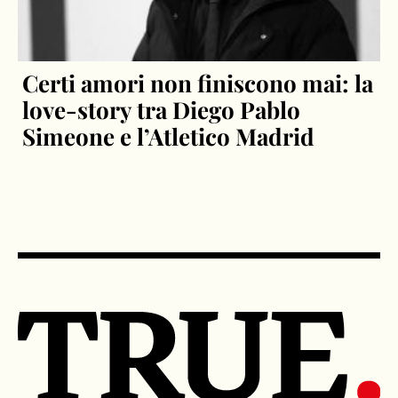
Certi amori non finiscono mai: la
love-story tra Diego Pablo
Simeone e l’Atletico Madrid