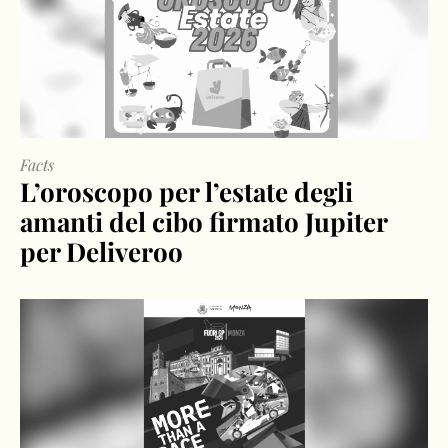
Facts
L’oroscopo per l’estate degli
amanti del cibo firmato Jupiter
per Deliveroo