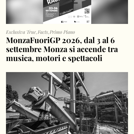
Esclusiva True
Facts
Primo Piano
,
,
MonzaFuoriGP 2026, dal 3 al 6
settembre Monza si accende tra
musica, motori e spettacoli