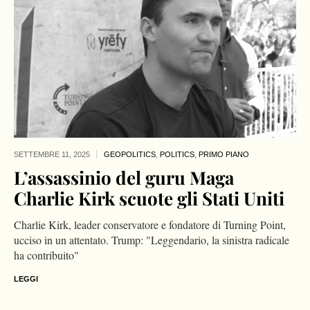
SETTEMBRE 11,
2025
GEOPOLITICS
,
POLITICS
,
PRIMO PIANO
L’assassinio del guru Maga
Charlie Kirk scuote gli Stati Uniti
Charlie Kirk, leader conservatore e fondatore di Turning Point,
ucciso in un attentato. Trump: "Leggendario, la sinistra radicale
ha contribuito"
LEGGI