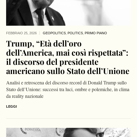
FEBBRAIO 25,
2026
GEOPOLITICS
,
POLITICS
,
PRIMO PIANO
Trump, “Età dell’oro
dell’America, mai così rispettata”:
il discorso del presidente
americano sullo Stato dell’Unione
Analisi e retroscena del discorso record di Donald Trump sullo
Stato dell’Unione: successi tra luci, ombre e polemiche, in clima
da reality nazionale
LEGGI