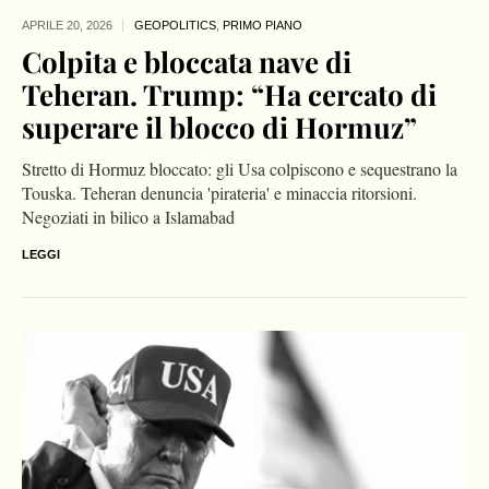
APRILE 20,
2026
GEOPOLITICS
,
PRIMO PIANO
Colpita e bloccata nave di
Teheran. Trump: “Ha cercato di
superare il blocco di Hormuz”
Stretto di Hormuz bloccato: gli Usa colpiscono e sequestrano la
Touska. Teheran denuncia 'pirateria' e minaccia ritorsioni.
Negoziati in bilico a Islamabad
LEGGI